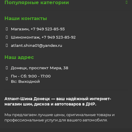
Популярные категории
Наши контакты
Магазин, +7 949 523-85-93
Шиномонтаж, +7 949 523-85-92
atlant.shina01@yandex.ru
Наш адрес
Донецк, проспект Мира, 38
Пн - Сб: 9:00 - 17:00
Вс: Выходной
Атлант-Шина Донецк — ваш надёжный интернет-
магазин шин, дисков и автотоваров в ДНР.
Мы предлагаем лучшие цены, оригинальные товары и
профессиональные услуги для вашего автомобиля.