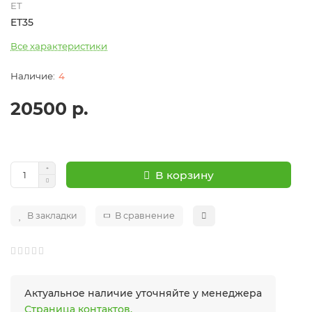
ET
ET35
Все характеристики
4
20500 р.
В корзину
В закладки
В сравнение
Актуальное наличие уточняйте у менеджера
Страница контактов.