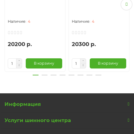
4
4
20200 р.
20300 р.
В корзину
В корзину
Информация
Услуги шинного центра