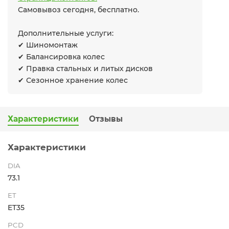
Самовывоз сегодня, бесплатно.
Дополнительные услуги:
✔ Шиномонтаж
✔ Балансировка колес
✔ Правка стальных и литых дисков
✔ Сезонное хранение колес
Характеристики
Отзывы
Характеристики
DIA
73.1
ET
ET35
PCD