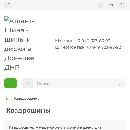
Магазин, +7 949 523-85-93
Шиномонтаж, +7 949 523-85-92
Квадрошины
Квадрошины
Квадрошины – надежные и прочные шины для