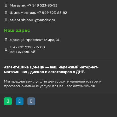
Магазин, +7 949 523-85-93
Шиномонтаж, +7 949 523-85-92
atlant.shina01@yandex.ru
Наш адрес
Донецк, проспект Мира, 38
Пн - Сб: 9:00 - 17:00
Вс: Выходной
Атлант-Шина Донецк — ваш надёжный интернет-
магазин шин, дисков и автотоваров в ДНР.
Мы предлагаем лучшие цены, оригинальные товары и
профессиональные услуги для вашего автомобиля.