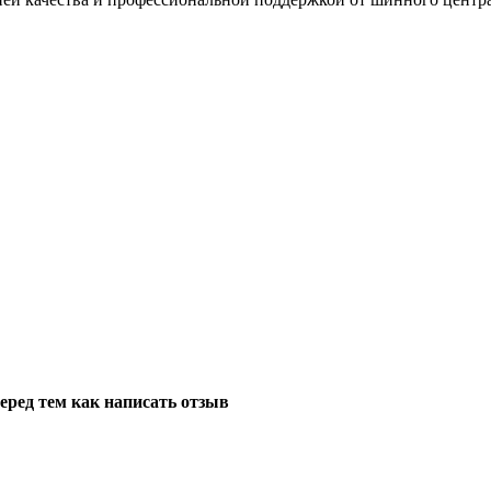
еред тем как написать отзыв