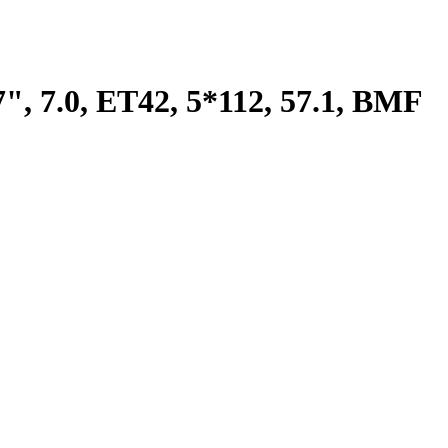
 7.0, ET42, 5*112, 57.1, BMF