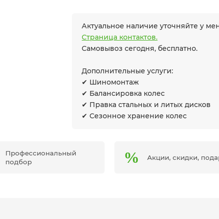
Актуальное наличие уточняйте у м
Страница контактов.
Самовывоз сегодня, бесплатно.
Дополнительные услуги:
✔ Шиномонтаж
✔ Балансировка колес
✔ Правка стальных и литых дисков
✔ Сезонное хранение колес
Профессиональный
Акции, скидки, под
подбор