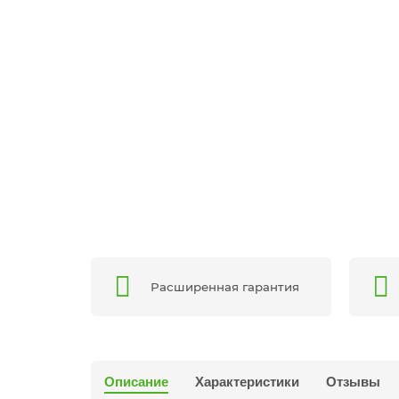
Расширенная гарантия
Описание
Характеристики
Отзывы