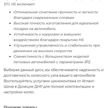
57.1, HS включают:
Оптимальное сочетание прочности и легкости
благодаря современным сплавам
Высокая точность изготовления для идеальной
посадки на автомобиль
Устойчивость к коррозии и внешним
воздействиям благодаря покрытию HS
Улучшенная управляемость и стабильность при
движении на высоких скоростях
Совместимость с большинством моделей
легковых автомобилей с параметрами 5
112
Выбирая данный диск, вы обеспечиваете надежность и
долговечность колесного узла вашего автомобиля.
Воспользуйтесь услугами шиномонтажа от Атлант-
Шина в Донецке ДНР для полной комплектации и
настройки колес.
Похожие товары