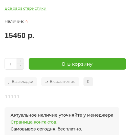
Все характеристики
4
15450 р.
В корзину
В закладки
В сравнение
Актуальное наличие уточняйте у менеджера
Страница контактов.
Самовывоз сегодня, бесплатно.