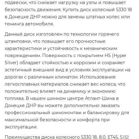
подвески, что снижает нагрузку на узлы и повышает
безопасность движения. Купить диск колесный 5330 18
в Донецке ДНР можно для замены штатных колес или
тюнинга автомобиля.
Данный диск изготовлен по технологии горячего
штамповки, что повышает его прочностные
характеристики и устойчивость к механическим
повреждениям. Поверхность с покрытием HS (Hyper
Silver) обладает стойкостью к коррозии и сохраняет
эстетичный внешний вид в условиях эксплуатации на
дорогах с различным климатом. Использование
легкосплавных материалов снижает вес колеса, что
положительно влияет на динамику и экономию
топлива. В нашем шинном центре Атлант-Шина в
Донецке ДНР вы можете дополнительно заказать
профессиональный шиномонтаж и балансировку для
максимальной безопасности и комфорта при
эксплуатации.
Преимущества диска колесного 5330 18, 8.0, ET45, 5
112,