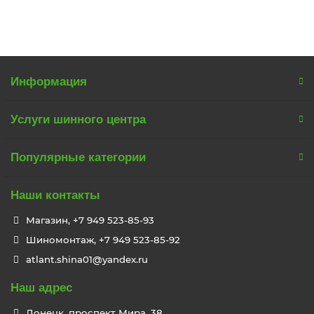
В корзину
Информация
Услуги шинного центра
Популярные категории
Наши контакты
Магазин, +7 949 523-85-93
Шиномонтаж, +7 949 523-85-92
atlant.shina01@yandex.ru
Наш адрес
Донецк, проспект Мира, 38