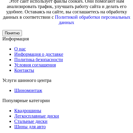
Этот сайт использует файлы cookies. Они помогают нам
анализировать трафик, улучшать работу сайта и делать его
удобнее. Оставаясь на сайте, вы соглашаетесь на обработку
данных в соответствии с
Политикой обработки персональных
данных
Понятно
Информация
О нас
Информация о доставке
Политика безопасности
Условия соглашения
Контакты
Услуги шинного центра
Шиномонтаж
Популярные категории
Квадрошины
Легкосплавные диски
Стальные диски
Шины для авто