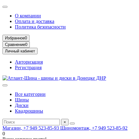
О компании
Оплата и доставка
Политика безопасности
Избранное
0
Сравнение
0
Личный кабинет
Авторизация
Регистрация
Все категории
Шины
Диски
Квадрошины
×
Магазин, +7 949 523-85-93
Шиномонтаж, +7 949 523-85-92
0