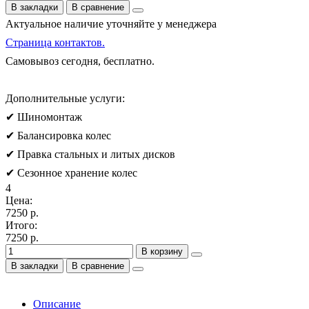
В закладки
В сравнение
Актуальное наличие уточняйте у менеджера
Страница контактов.
Самовывоз сегодня, бесплатно.
Дополнительные услуги:
✔ Шиномонтаж
✔ Балансировка колес
✔ Правка стальных и литых дисков
✔ Сезонное хранение колес
4
Цена:
7250 р.
Итого:
7250 р.
В корзину
В закладки
В сравнение
Описание