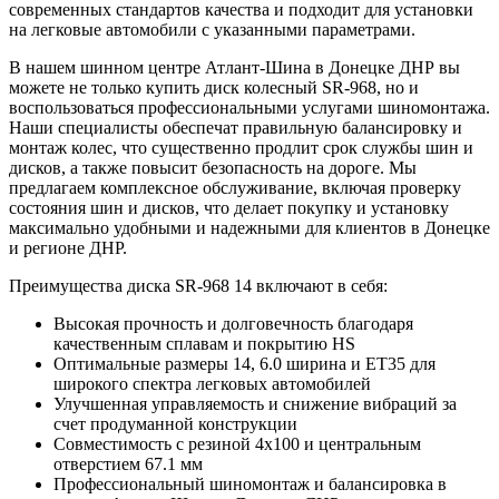
современных стандартов качества и подходит для установки
на легковые автомобили с указанными параметрами.
В нашем шинном центре Атлант-Шина в Донецке ДНР вы
можете не только купить диск колесный SR-968, но и
воспользоваться профессиональными услугами шиномонтажа.
Наши специалисты обеспечат правильную балансировку и
монтаж колес, что существенно продлит срок службы шин и
дисков, а также повысит безопасность на дороге. Мы
предлагаем комплексное обслуживание, включая проверку
состояния шин и дисков, что делает покупку и установку
максимально удобными и надежными для клиентов в Донецке
и регионе ДНР.
Преимущества диска SR-968 14 включают в себя:
Высокая прочность и долговечность благодаря
качественным сплавам и покрытию HS
Оптимальные размеры 14, 6.0 ширина и ET35 для
широкого спектра легковых автомобилей
Улучшенная управляемость и снижение вибраций за
счет продуманной конструкции
Совместимость с резиной 4x100 и центральным
отверстием 67.1 мм
Профессиональный шиномонтаж и балансировка в