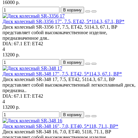
16000 р.
В корзину
Диск колесный SR-3356 17", 7.5, ET42, 5*114.3, 67.1, BP*
Диск колесный SR-3356 17, 7.5, ET42, 5114.3, 67.1, BP
представляет собой высококачественное изделие,
предназначенное для..
DIA:
67.1
ET:
ET42
4
13200 р.
В корзину
Диск колесный SR-348 17", 7.5, ET42, 5*114.3, 67.1, BP*
Диск колесный SR-348 17, 7.5, ET42, 5114.3, 67.1, BP
представляет собой высококачественный легкосплавный диск,
предназна..
DIA:
67.1
ET:
ET42
4
13200 р.
В корзину
Диск колесный SR-348 16", 7.0, ET40, 5*118, 71.1, BP*
Диск колесный SR-348 16, 7.0, ET40, 5118, 71.1, BP
представляет собой высококачественное изделие,