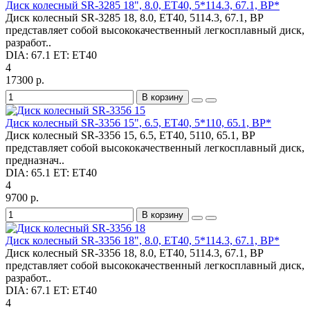
Диск колесный SR-3285 18", 8.0, ET40, 5*114.3, 67.1, BP*
Диск колесный SR-3285 18, 8.0, ET40, 5114.3, 67.1, BP
представляет собой высококачественный легкосплавный диск,
разработ..
DIA:
67.1
ET:
ET40
4
17300 р.
В корзину
Диск колесный SR-3356 15", 6.5, ET40, 5*110, 65.1, BP*
Диск колесный SR-3356 15, 6.5, ET40, 5110, 65.1, BP
представляет собой высококачественный легкосплавный диск,
предназнач..
DIA:
65.1
ET:
ET40
4
9700 р.
В корзину
Диск колесный SR-3356 18", 8.0, ET40, 5*114.3, 67.1, BP*
Диск колесный SR-3356 18, 8.0, ET40, 5114.3, 67.1, BP
представляет собой высококачественный легкосплавный диск,
разработ..
DIA:
67.1
ET:
ET40
4