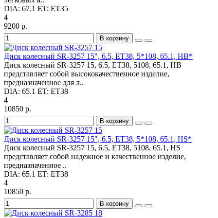
DIA:
67.1
ET:
ET35
4
9200 р.
В корзину
Диск колесный SR-3257 15", 6.5, ET38, 5*108, 65.1, HB*
Диск колесный SR-3257 15, 6.5, ET38, 5108, 65.1, HB
представляет собой высококачественное изделие,
предназначенное для л..
DIA:
65.1
ET:
ET38
4
10850 р.
В корзину
Диск колесный SR-3257 15", 6.5, ET38, 5*108, 65.1, HS*
Диск колесный SR-3257 15, 6.5, ET38, 5108, 65.1, HS
представляет собой надежное и качественное изделие,
предназначенное ..
DIA:
65.1
ET:
ET38
4
10850 р.
В корзину