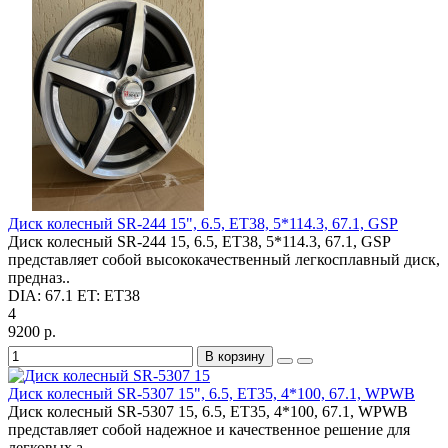
Диск колесный SR-244 15", 6.5, ET38, 5*114.3, 67.1, GSP
Диск колесный SR-244 15, 6.5, ET38, 5*114.3, 67.1, GSP
представляет собой высококачественный легкосплавный диск,
предназ..
DIA:
67.1
ET:
ET38
4
9200 р.
В корзину
Диск колесный SR-5307 15", 6.5, ET35, 4*100, 67.1, WPWB
Диск колесный SR-5307 15, 6.5, ET35, 4*100, 67.1, WPWB
представляет собой надежное и качественное решение для
легковых а..