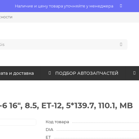
Наличие и цену товара уточняйте у менеджера
сности
ата и доставка
ПОДБОР АВТОЗАПЧАСТЕЙ
6", 8.5, ET-12, 5*139.7, 110.1, MB
Код товара
DIA
ET