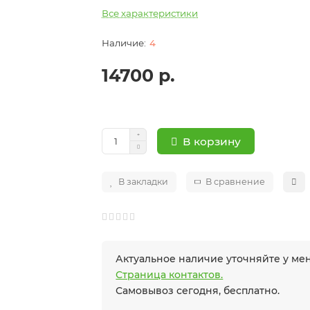
Все характеристики
4
14700 р.
В корзину
В закладки
В сравнение
Актуальное наличие уточняйте у м
Страница контактов.
Самовывоз сегодня, бесплатно.