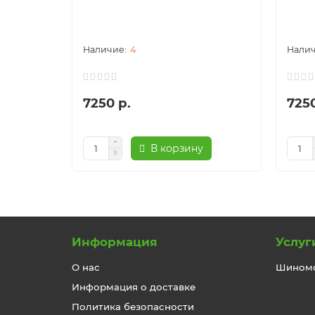
4
7250 р.
7250
В корзину
Информация
Услуг
О нас
Шином
Информация о доставке
Политика безопасности