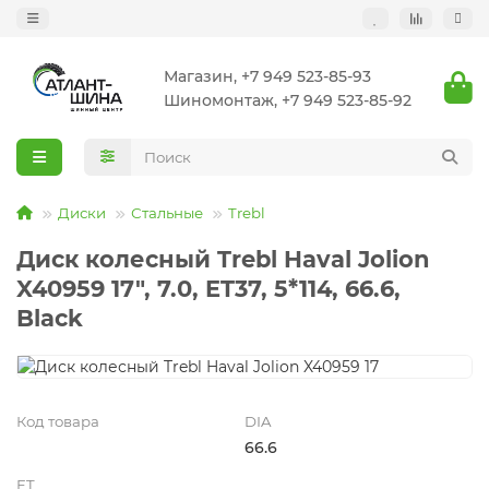
Магазин, +7 949 523-85-93
Шиномонтаж, +7 949 523-85-92
Диски
Стальные
Trebl
Диск колесный Trebl Haval Jolion
X40959 17", 7.0, ET37, 5*114, 66.6,
Black
Код товара
DIA
66.6
ET