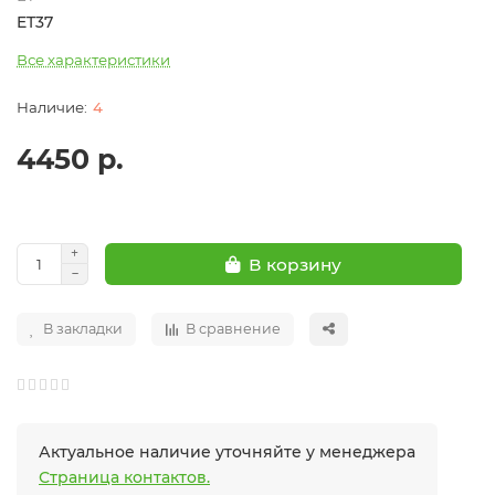
ET37
Все характеристики
4
4450 р.
В корзину
В закладки
В сравнение
Актуальное наличие уточняйте у менеджера
Страница контактов.