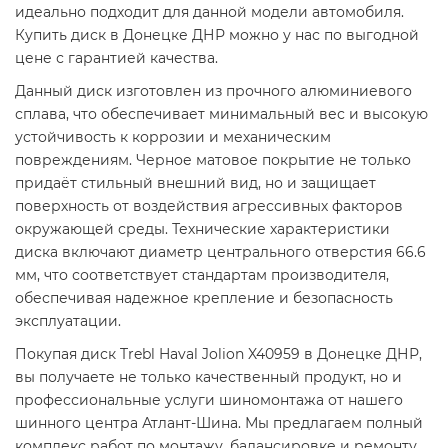
идеально подходит для данной модели автомобиля.
Купить диск в Донецке ДНР можно у нас по выгодной
цене с гарантией качества.
Данный диск изготовлен из прочного алюминиевого
сплава, что обеспечивает минимальный вес и высокую
устойчивость к коррозии и механическим
повреждениям. Черное матовое покрытие не только
придаёт стильный внешний вид, но и защищает
поверхность от воздействия агрессивных факторов
окружающей среды. Технические характеристики
диска включают диаметр центрального отверстия 66.6
мм, что соответствует стандартам производителя,
обеспечивая надежное крепление и безопасность
эксплуатации.
Покупая диск Trebl Haval Jolion X40959 в Донецке ДНР,
вы получаете не только качественный продукт, но и
профессиональные услуги шиномонтажа от нашего
шинного центра Атлант-Шина. Мы предлагаем полный
комплекс работ по монтажу, балансировке и ремонту