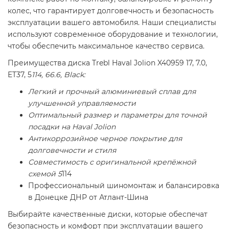
колес, что гарантирует долговечность и безопасность
эксплуатации вашего автомобиля. Наши специалисты
используют современное оборудование и технологии,
чтобы обеспечить максимальное качество сервиса.
Преимущества диска Trebl Haval Jolion X40959 17, 7.0,
ET37, 5
114, 66.6, Black:
Легкий и прочный алюминиевый сплав для
улучшенной управляемости
Оптимальный размер и параметры для точной
посадки на Haval Jolion
Антикоррозийное черное покрытие для
долговечности и стиля
Совместимость с оригинальной крепёжной
схемой 5
114
Профессиональный шиномонтаж и балансировка
в Донецке ДНР от Атлант-Шина
Выбирайте качественные диски, которые обеспечат
безопасность и комфорт при эксплуатации вашего