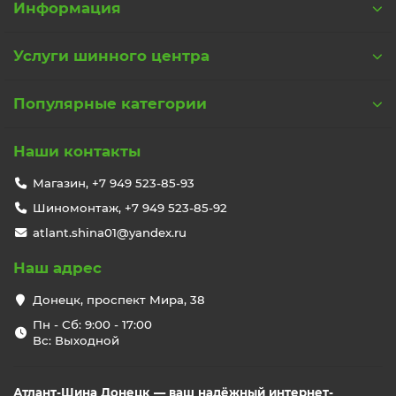
Информация
Услуги шинного центра
Популярные категории
Наши контакты
Магазин, +7 949 523-85-93
Шиномонтаж, +7 949 523-85-92
atlant.shina01@yandex.ru
Наш адрес
Донецк, проспект Мира, 38
Пн - Сб: 9:00 - 17:00
Вс: Выходной
Атлант-Шина Донецк — ваш надёжный интернет-