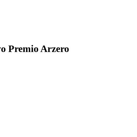
o Premio Arzero