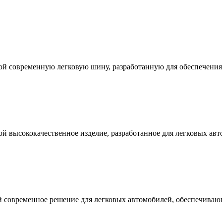
ой современную легковую шину, разработанную для обеспечения 
й высококачественное изделие, разработанное для легковых авто
й современное решение для легковых автомобилей, обеспечиваю