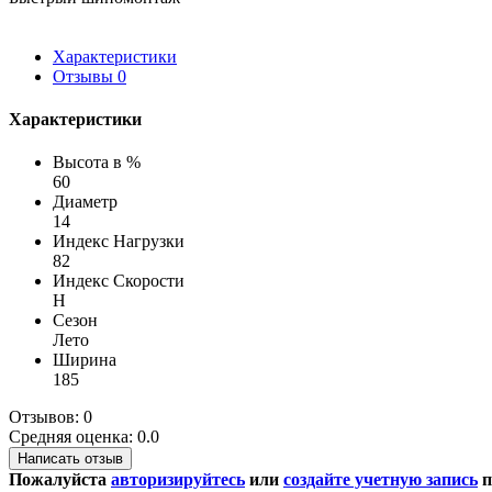
Характеристики
Отзывы
0
Характеристики
Высота в %
60
Диаметр
14
Индекс Нагрузки
82
Индекс Скорости
H
Сезон
Лето
Ширина
185
Отзывов: 0
Средняя оценка: 0.0
Написать отзыв
Пожалуйста
авторизируйтесь
или
создайте учетную запись
п