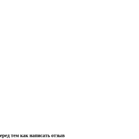
еред тем как написать отзыв