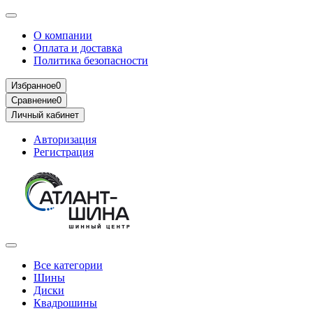
О компании
Оплата и доставка
Политика безопасности
Избранное
0
Сравнение
0
Личный кабинет
Авторизация
Регистрация
Все категории
Шины
Диски
Квадрошины