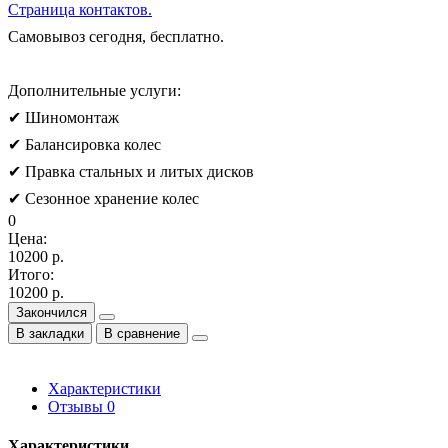
Страница контактов.
Самовывоз сегодня, бесплатно.
Дополнительные услуги:
✔ Шиномонтаж
✔ Балансировка колес
✔ Правка стальных и литых дисков
✔ Сезонное хранение колес
0
Цена:
10200 р.
Итого:
10200 р.
Закончился
В закладки
В сравнение
Характеристики
Отзывы
0
Характеристики