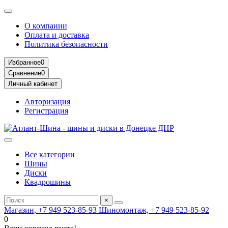
О компании
Оплата и доставка
Политика безопасности
Избранное
0
Сравнение
0
Личный кабинет
Авторизация
Регистрация
Все категории
Шины
Диски
Квадрошины
×
Магазин, +7 949 523-85-93
Шиномонтаж, +7 949 523-85-92
0