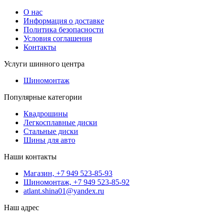
О нас
Информация о доставке
Политика безопасности
Условия соглашения
Контакты
Услуги шинного центра
Шиномонтаж
Популярные категории
Квадрошины
Легкосплавные диски
Стальные диски
Шины для авто
Наши контакты
Магазин, +7 949 523-85-93
Шиномонтаж, +7 949 523-85-92
atlant.shina01@yandex.ru
Наш адрес