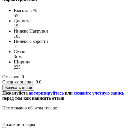
Высота в %
55
Диаметр
19
Индекс Нагрузки
103
Индекс Скорости
T
Сезон
Зима
Ширина
225
Отзывов: 0
Средняя оценка: 0.0
Написать отзыв
Пожалуйста
авторизируйтесь
или
создайте учетную запись
перед тем как написать отзыв
Нет отзывов об этом товаре.
Похожие товары