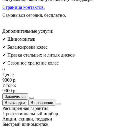
Страница контактов.
Самовывоз сегодня, бесплатно.
Дополнительные услуги:
✔ Шиномонтаж
✔ Балансировка колес
✔ Правка стальных и литых дисков
✔ Сезонное хранение колес
0
Цена:
9300 р.
Итого:
9300 р.
Закончился
В закладки
В сравнение
Расширенная гарантия
Профессиональный подбор
Акции, скидки, подарки
Быстрый шиномонтаж