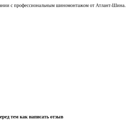
тании с профессиональным шиномонтажом от Атлант-Шина.
еред тем как написать отзыв