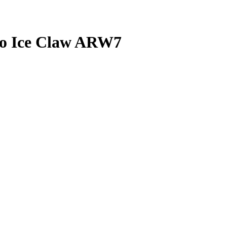
vo Ice Claw ARW7