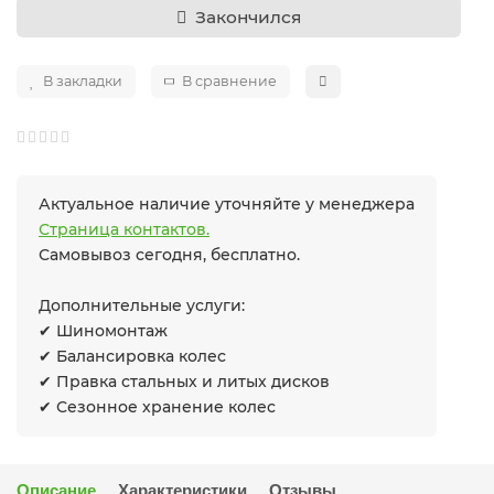
Закончился
В закладки
В сравнение
Актуальное наличие уточняйте у менеджера
Страница контактов.
Самовывоз сегодня, бесплатно.
Дополнительные услуги:
✔ Шиномонтаж
✔ Балансировка колес
✔ Правка стальных и литых дисков
✔ Сезонное хранение колес
Описание
Характеристики
Отзывы