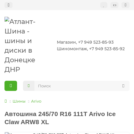
Магазин, +7 949 523-85-93
Шиномонтаж, +7 949 523-85-92
Шины
Arivo
Автошина 245/70 R16 111T Arivo Ice
Claw ARW8 XL