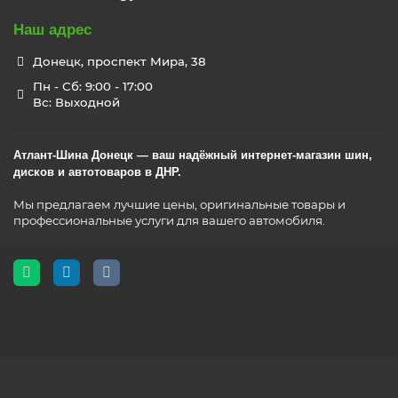
Наш адрес
Донецк, проспект Мира, 38
Пн - Сб: 9:00 - 17:00
Вс: Выходной
Атлант-Шина Донецк — ваш надёжный интернет-магазин шин,
дисков и автотоваров в ДНР.
Мы предлагаем лучшие цены, оригинальные товары и
профессиональные услуги для вашего автомобиля.