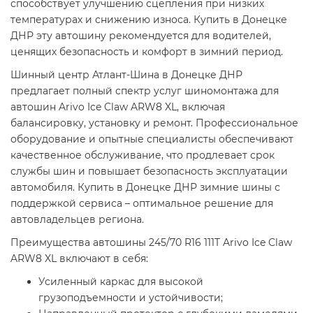
способствует улучшению сцепления при низких
температурах и снижению износа. Купить в Донецке
ДНР эту автошину рекомендуется для водителей,
ценящих безопасность и комфорт в зимний период.
Шинный центр Атлант-Шина в Донецке ДНР
предлагает полный спектр услуг шиномонтажа для
автошин Arivo Ice Claw ARW8 XL, включая
балансировку, установку и ремонт. Профессиональное
оборудование и опытные специалисты обеспечивают
качественное обслуживание, что продлевает срок
службы шин и повышает безопасность эксплуатации
автомобиля. Купить в Донецке ДНР зимние шины с
поддержкой сервиса – оптимальное решение для
автовладельцев региона.
Преимущества автошины 245/70 R16 111T Arivo Ice Claw
ARW8 XL включают в себя:
Усиленный каркас для высокой
грузоподъемности и устойчивости;