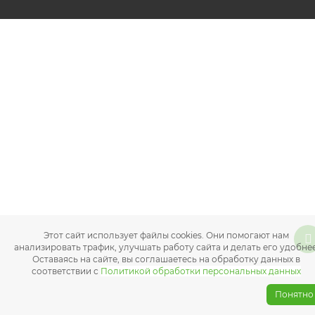
Этот сайт использует файлы cookies. Они помогают нам
анализировать трафик, улучшать работу сайта и делать его удобнее
Оставаясь на сайте, вы соглашаетесь на обработку данных в
соответствии с
Политикой обработки персональных данных
Понятно