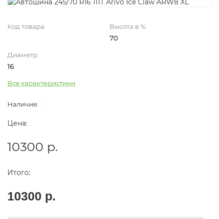
Код товара
Высота в %
70
Диаметр
16
Все характеристики
0
Цена:
10300 р.
Итого:
10300 р.