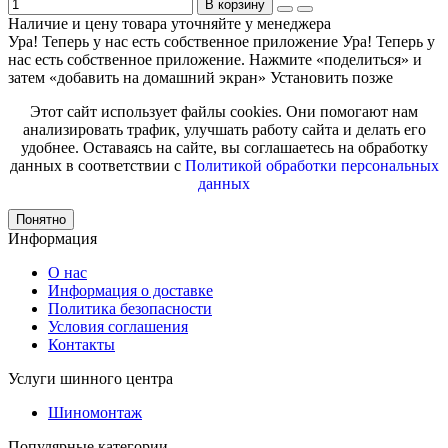
В корзину
Наличие и цену товара уточняйте у менеджера
Ура! Теперь у нас есть собственное приложение
Ура! Теперь у
нас есть собственное приложение. Нажмите «поделиться» и
затем «добавить на домашний экран»
Установить
позже
Этот сайт использует файлы cookies. Они помогают нам
анализировать трафик, улучшать работу сайта и делать его
удобнее. Оставаясь на сайте, вы соглашаетесь на обработку
данных в соответствии с
Политикой обработки персональных
данных
Понятно
Информация
О нас
Информация о доставке
Политика безопасности
Условия соглашения
Контакты
Услуги шинного центра
Шиномонтаж
Популярные категории