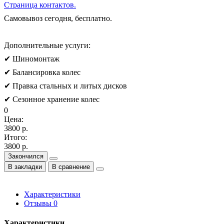
Страница контактов.
Самовывоз сегодня, бесплатно.
Дополнительные услуги:
✔ Шиномонтаж
✔ Балансировка колес
✔ Правка стальных и литых дисков
✔ Сезонное хранение колес
0
Цена:
3800 р.
Итого:
3800 р.
Закончился
В закладки
В сравнение
Характеристики
Отзывы
0
Характеристики