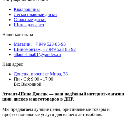
Квадрошины
Легкосплавные диски
Стальные диски
Шины для авто
Наши контакты
Магазин, +7 949 523-85-93
Шиномонтаж, +7 949 523-85-92
atlant.shina01@yandex.ru
Наш адрес
Донецк, проспект Мира, 38
Пн - Сб: 9:00 - 17:00
Вс: Выходной
Атлант-Шина Донецк — ваш надёжный интернет-магазин
шин, дисков и автотоваров в ДНР.
Мы предлагаем лучшие цены, оригинальные товары и
профессиональные услуги для вашего автомобиля.