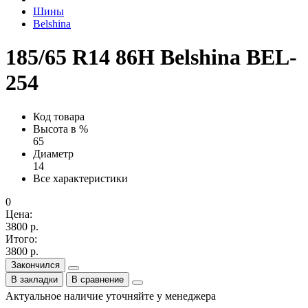
Шины
Belshina
185/65 R14 86H Belshina BEL-
254
Код товара
Высота в %
65
Диаметр
14
Все характеристики
0
Цена:
3800 р.
Итого:
3800 р.
Закончился
В закладки
В сравнение
Актуальное наличие уточняйте у менеджера