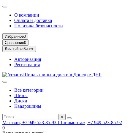
О компании
Оплата и доставка
Политика безопасности
Избранное
0
Сравнение
0
Личный кабинет
Авторизация
Регистрация
Все категории
Шины
Диски
Квадрошины
×
Магазин, +7 949 523-85-93
Шиномонтаж, +7 949 523-85-92
0