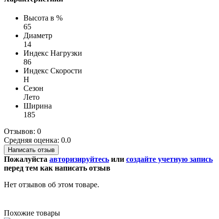
Высота в %
65
Диаметр
14
Индекс Нагрузки
86
Индекс Скорости
H
Сезон
Лето
Ширина
185
Отзывов: 0
Средняя оценка: 0.0
Написать отзыв
Пожалуйста
авторизируйтесь
или
создайте учетную запись
перед тем как написать отзыв
Нет отзывов об этом товаре.
Похожие товары