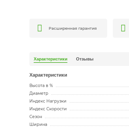
Расширенная гарантия
Характеристики
Отзывы
Характеристики
Высота в %
Диаметр
Индекс Нагрузки
Индекс Скорости
Сезон
Ширина