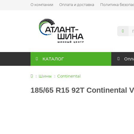
О компании
Оплата и доставка
Политика безопа
КАТАЛОГ
Опла
Шины
Continental
185/65 R15 92T Continental 