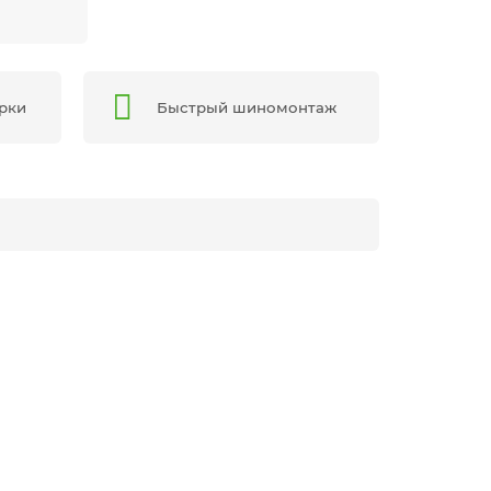
арки
Быстрый шиномонтаж