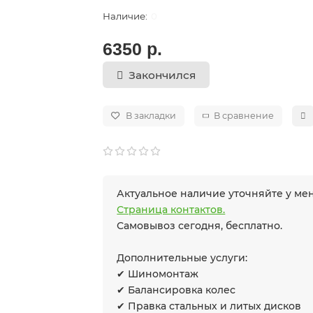
0
6350 р.
Закончился
В закладки
В сравнение
Актуальное наличие уточняйте у м
Страница контактов.
Самовывоз сегодня, бесплатно.
Дополнительные услуги:
✔ Шиномонтаж
✔ Балансировка колес
✔ Правка стальных и литых дисков