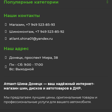
Популярные категории
Наши контакты
Магазин, +7 949 523-85-93
Шиномонтаж, +7 949 523-85-92
atlant.shina01@yandex.ru
Наш адрес
Донецк, проспект Мира, 38
Пн - Сб: 9:00 - 17:00
Вс: Выходной
Атлант-Шина Донецк — ваш надёжный интернет-
магазин шин, дисков и автотоваров в ДНР.
Мы предлагаем лучшие цены, оригинальные товары и
профессиональные услуги для вашего автомобиля.