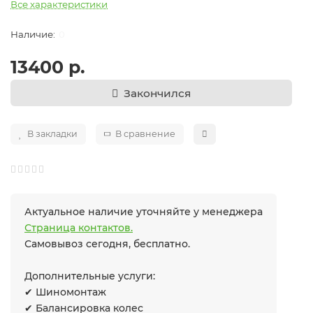
Все характеристики
0
13400 р.
Закончился
В закладки
В сравнение
Актуальное наличие уточняйте у менеджера
Страница контактов.
Самовывоз сегодня, бесплатно.
Дополнительные услуги:
✔ Шиномонтаж
✔ Балансировка колес