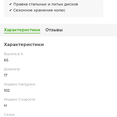
✔ Правка стальных и литых дисков
✔ Сезонное хранение колес
Характеристики
Отзывы
Характеристики
Высота в %
65
Диаметр
17
Индекс Нагрузки
102
Индекс Скорости
H
Сезон