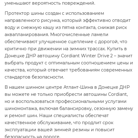
уменьшают вероятность повреждений.
Протектор шины создан с использованием
направленного рисунка, который эффективно отводит
воду и снежную кашу из пятна контакта, снижая риск
аквапланирования. Многочисленные ламели
обеспечивают улучшенное сцепление с дорогой, что
критично при движении на зимних трассах. Купить в
Донецке ДНР автошину Cordiant Winter Drive 2 – значит
выбрать продукт с оптимальным соотношением цены и
качества, который отвечает требованиям современных
стандартов безопасности.
В нашем шинном центре Атлант-Шина в Донецке ДНР
вы можете не только приобрести автошины Cordiant,
но и воспользоваться профессиональными услугами
шиномонтажа, включая балансировку, сезонную замену
и ремонт шин. Наши специалисты обеспечат
качественное обслуживание, что продлит срок
эксплуатации вашей зимней резины и повысит
безопасность на дороге.