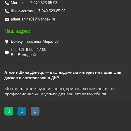
Магазин, +7 949 523-85-93
Шиномонтаж, +7 949 523-85-92
atlant.shina01@yandex.ru
Наш адрес
Донецк, проспект Мира, 38
Пн - Сб: 9:00 - 17:00
Вс: Выходной
Атлант-Шина Донецк — ваш надёжный интернет-магазин шин,
дисков и автотоваров в ДНР.
Мы предлагаем лучшие цены, оригинальные товары и
профессиональные услуги для вашего автомобиля.