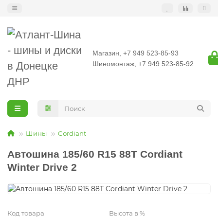
Магазин, +7 949 523-85-93
Шиномонтаж, +7 949 523-85-92
Шины
Cordiant
Автошина 185/60 R15 88T Cordiant
Winter Drive 2
Код товара
Высота в %