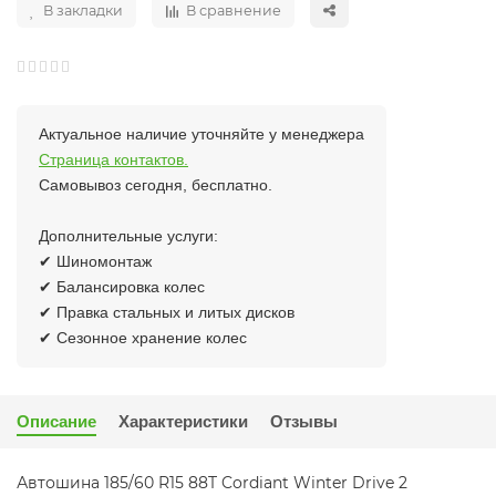
В закладки
В сравнение
Актуальное наличие уточняйте у менеджера
Страница контактов.
Самовывоз сегодня, бесплатно.
Дополнительные услуги:
✔ Шиномонтаж
✔ Балансировка колес
✔ Правка стальных и литых дисков
✔ Сезонное хранение колес
Описание
Характеристики
Отзывы
Автошина 185/60 R15 88T Cordiant Winter Drive 2