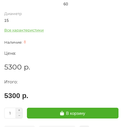
60
Диаметр
15
Все характеристики
8
Цена:
5300 р.
Итого:
5300 р.
В корзину