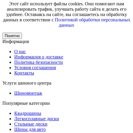
Этот сайт использует файлы cookies. Они помогают нам
анализировать трафик, улучшать работу сайта и делать его
удобнее. Оставаясь на сайте, вы соглашаетесь на обработку
данных в соответствии с
Политикой обработки персональных
данных
Понятно
Информация
О нас
Информация о доставке
Политика безопасности
Условия соглашения
Контакты
Услуги шинного центра
Шиномонтаж
Популярные категории
Квадрошины
Легкосплавные диски
Стальные диски
Шины для авто