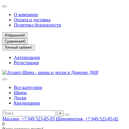
О компании
Оплата и доставка
Политика безопасности
Избранное
0
Сравнение
0
Личный кабинет
Авторизация
Регистрация
Все категории
Шины
Диски
Квадрошины
×
Магазин, +7 949 523-85-93
Шиномонтаж, +7 949 523-85-92
0