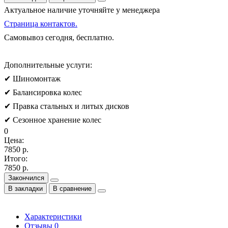
Актуальное наличие уточняйте у менеджера
Страница контактов.
Самовывоз сегодня, бесплатно.
Дополнительные услуги:
✔ Шиномонтаж
✔ Балансировка колес
✔ Правка стальных и литых дисков
✔ Сезонное хранение колес
0
Цена:
7850 р.
Итого:
7850 р.
Закончился
В закладки
В сравнение
Характеристики
Отзывы
0