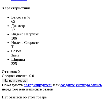
Характеристики
Высота в %
65
Диаметр
17
Индекс Нагрузки
106
Индекс Скорости
T
Сезон
Зима
Ширина
225
Отзывов: 0
Средняя оценка: 0.0
Написать отзыв
Пожалуйста
авторизируйтесь
или
создайте учетную запись
перед тем как написать отзыв
Нет отзывов об этом товаре.