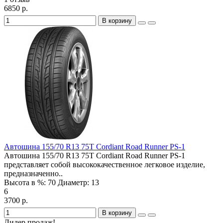
6850 р.
В корзину
Автошина 155/70 R13 75T Cordiant Road Runner PS-1
Автошина 155/70 R13 75T Cordiant Road Runner PS-1
представляет собой высококачественное легковое изделие,
предназначенно..
Высота в %:
70
Диаметр:
13
6
3700 р.
В корзину
Лидер продаж!