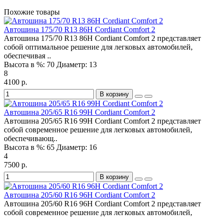
Похожие товары
Автошина 175/70 R13 86H Cordiant Comfort 2
Автошина 175/70 R13 86H Cordiant Comfort 2 представляет
собой оптимальное решение для легковых автомобилей,
обеспечивая ..
Высота в %:
70
Диаметр:
13
8
4100 р.
В корзину
Автошина 205/65 R16 99H Cordiant Comfort 2
Автошина 205/65 R16 99H Cordiant Comfort 2 представляет
собой современное решение для легковых автомобилей,
обеспечивающ..
Высота в %:
65
Диаметр:
16
4
7500 р.
В корзину
Автошина 205/60 R16 96H Cordiant Comfort 2
Автошина 205/60 R16 96H Cordiant Comfort 2 представляет
собой современное решение для легковых автомобилей,