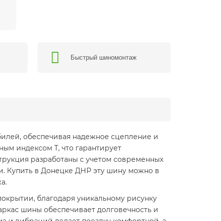
Быстрый шиномонтаж
обилей, обеспечивая надежное сцепление и
ным индексом T, что гарантирует
нструкция разработаны с учетом современных
. Купить в Донецке ДНР эту шину можно в
а.
покрытии, благодаря уникальному рисунку
ркас шины обеспечивает долговечность и