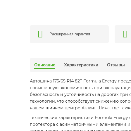
Расширенная гарантия
Описание
Характеристики
Отзывы
Автошина 175/65 R14 82T Formula Energy пре
повышенную экономичность при эксплуатации.
безопасность и устойчивость на дорогах при 
технологий, что способствует снижению соп
нашем шинном центре Атлант-Шина, где такж
Технические характеристики Formula Energy 
протектора с асимметричными элементами и