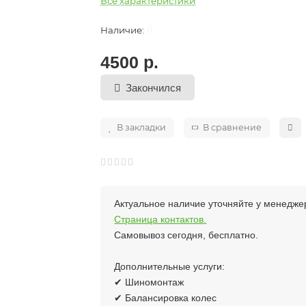
Все характеристики
0
4500 р.
Закончился
В закладки
В сравнение
Актуальное наличие уточняйте у менедже
Страница контактов.
Самовывоз сегодня, бесплатно.
Дополнительные услуги:
✔ Шиномонтаж
✔ Балансировка колес