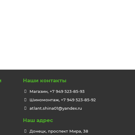
и
Наши контакты
Магазин, +7 949 523-85-93
Шиномонтаж, +7 949 523-85-92
atlant.shina01@yandex.ru
Наш адрес
Донецк, проспект Мира, 38