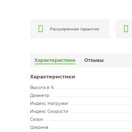
Расширенная гарантия
Характеристики
Отзывы
Характеристики
Высота в %
Диаметр
Индекс Нагрузки
Индекс Скорости
Сезон
Ширина