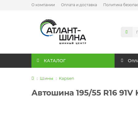
О компании
Оплата и доставка
Политика безопа
КАТАЛОГ
Опла
Шины
Kapsen
Автошина 195/55 R16 91V