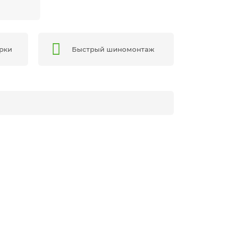
арки
Быстрый шиномонтаж