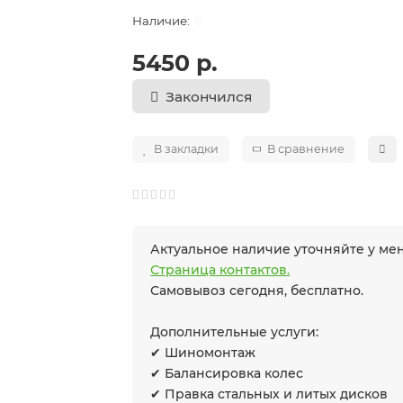
0
5450 р.
Закончился
В закладки
В сравнение
Актуальное наличие уточняйте у м
Страница контактов.
Самовывоз сегодня, бесплатно.
Дополнительные услуги:
✔ Шиномонтаж
✔ Балансировка колес
✔ Правка стальных и литых дисков