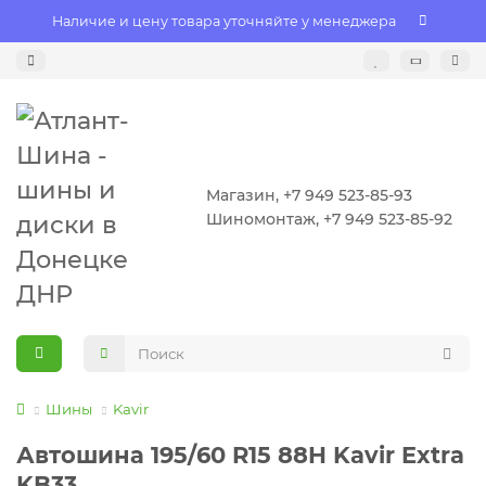
Наличие и цену товара уточняйте у менеджера
Магазин, +7 949 523-85-93
Шиномонтаж, +7 949 523-85-92
Шины
Kavir
Автошина 195/60 R15 88H Kavir Extra
KB33