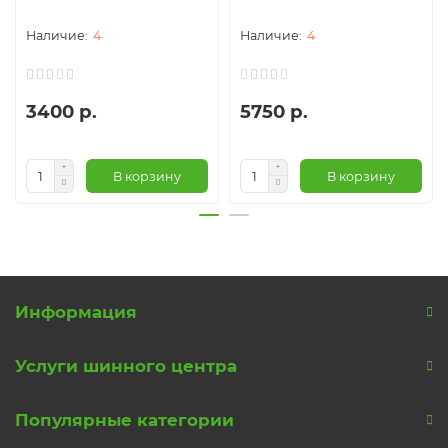
4
4
3400 р.
5750 р.
В корзину
В корзину
Информация
Услуги шинного центра
Популярные категории