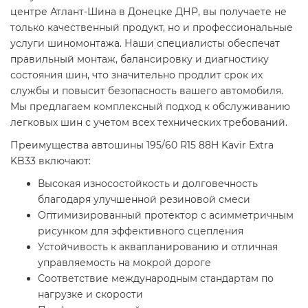
центре Атлант-Шина в Донецке ДНР, вы получаете не
только качественный продукт, но и профессиональные
услуги шиномонтажа. Наши специалисты обеспечат
правильный монтаж, балансировку и диагностику
состояния шин, что значительно продлит срок их
службы и повысит безопасность вашего автомобиля.
Мы предлагаем комплексный подход к обслуживанию
легковых шин с учетом всех технических требований.
Преимущества автошины 195/60 R15 88H Kavir Extra
KB33 включают:
Высокая износостойкость и долговечность
благодаря улучшенной резиновой смеси
Оптимизированный протектор с асимметричным
рисунком для эффективного сцепления
Устойчивость к аквапланированию и отличная
управляемость на мокрой дороге
Соответствие международным стандартам по
нагрузке и скорости