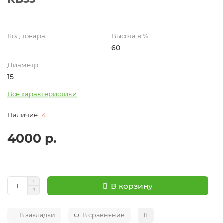
Код товара
Высота в %
60
Диаметр
15
Все характеристики
4
4000 р.
В корзину
В закладки
В сравнение