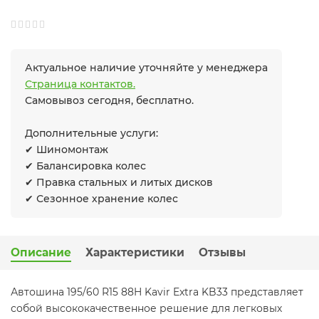
Актуальное наличие уточняйте у менеджера
Страница контактов.
Самовывоз сегодня, бесплатно.
Дополнительные услуги:
✔ Шиномонтаж
✔ Балансировка колес
✔ Правка стальных и литых дисков
✔ Сезонное хранение колес
Описание
Характеристики
Отзывы
Автошина 195/60 R15 88H Kavir Extra KB33 представляет
собой высококачественное решение для легковых