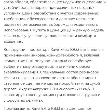
автомобилей, обеспечивающее надежное сцепление и
устойчивость на дороге при различных погодных
условиях. Шина разработана с учетом современных
требований к безопасности и долговечности, что
делает ее оптимальным выбором для ежедневного
использования. Купить в Донецке ДНР данную модель
можно для улучшения управляемости и комфорта
вождения.
Конструкция протектора Kavir Extra KB33 выполнена с
применением инновационных технологий, включая
асимметричный рисунок, который способствует
эффективному отводу воды и снижению риска
аквапланирования. Специальный состав резиновой
смеси повышает износостойкость и обеспечивает
стабильное сцепление как на мокрой, так и на сухой
дороге. Индекс нагрузки 88 и скорость 210 км/ч (H)
гарантируют эксплуатацию при высоких нагрузках и
скоростных режимах.
Покупая шины Kavir Extra KB33 в нашем шинном