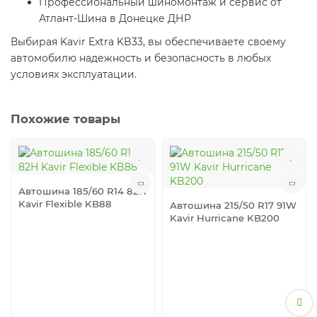
Профессиональный шиномонтаж и сервис от
Атлант-Шина в Донецке ДНР
Выбирая Kavir Extra KB33, вы обеспечиваете своему
автомобилю надежность и безопасность в любых
условиях эксплуатации.
Похожие товары
Автошина 185/60 R14 82H
Kavir Flexible KB88
Автошина 215/50 R17 91W
Kavir Hurricane KB200