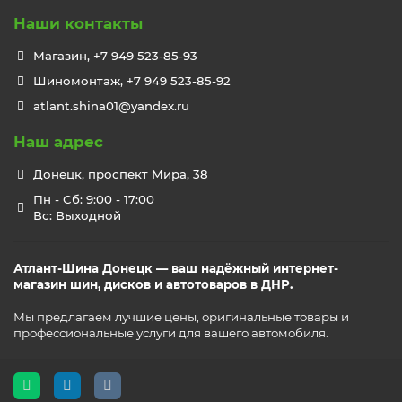
Наши контакты
Магазин, +7 949 523-85-93
Шиномонтаж, +7 949 523-85-92
atlant.shina01@yandex.ru
Наш адрес
Донецк, проспект Мира, 38
Пн - Сб: 9:00 - 17:00
Вс: Выходной
Атлант-Шина Донецк — ваш надёжный интернет-
магазин шин, дисков и автотоваров в ДНР.
Мы предлагаем лучшие цены, оригинальные товары и
профессиональные услуги для вашего автомобиля.