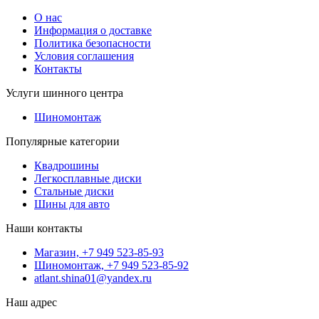
О нас
Информация о доставке
Политика безопасности
Условия соглашения
Контакты
Услуги шинного центра
Шиномонтаж
Популярные категории
Квадрошины
Легкосплавные диски
Стальные диски
Шины для авто
Наши контакты
Магазин, +7 949 523-85-93
Шиномонтаж, +7 949 523-85-92
atlant.shina01@yandex.ru
Наш адрес