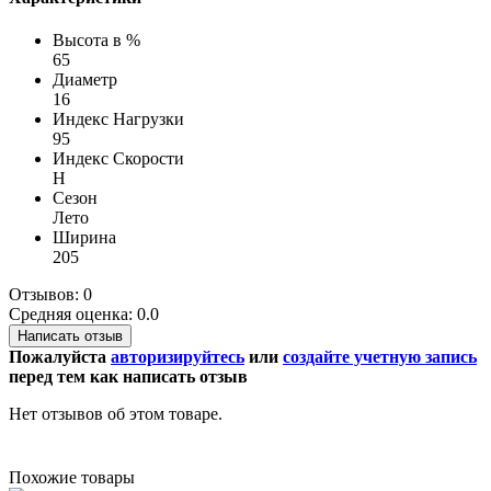
Высота в %
65
Диаметр
16
Индекс Нагрузки
95
Индекс Скорости
H
Сезон
Лето
Ширина
205
Отзывов: 0
Средняя оценка: 0.0
Написать отзыв
Пожалуйста
авторизируйтесь
или
создайте учетную запись
перед тем как написать отзыв
Нет отзывов об этом товаре.
Похожие товары