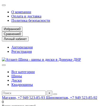
О компании
Оплата и доставка
Политика безопасности
Избранное
0
Сравнение
0
Личный кабинет
Авторизация
Регистрация
Все категории
Шины
Диски
Квадрошины
×
Магазин, +7 949 523-85-93
Шиномонтаж, +7 949 523-85-92
0