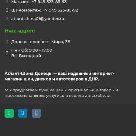
Магазин, +7 949 523-85-93
Шиномонтаж, +7 949 523-85-92
atlant.shina01@yandex.ru
Наш адрес
Донецк, проспект Мира, 38
Пн - Сб: 9:00 - 17:00
Вс: Выходной
Атлант-Шина Донецк — ваш надёжный интернет-
магазин шин, дисков и автотоваров в ДНР.
Мы предлагаем лучшие цены, оригинальные товары и
профессиональные услуги для вашего автомобиля.