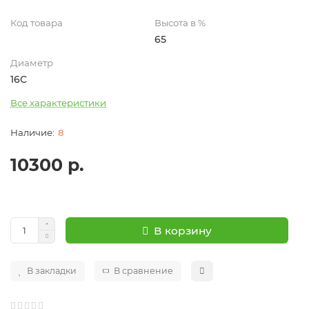
Код товара
Высота в %
65
Диаметр
16C
Все характеристики
8
10300 р.
В корзину
В закладки
В сравнение