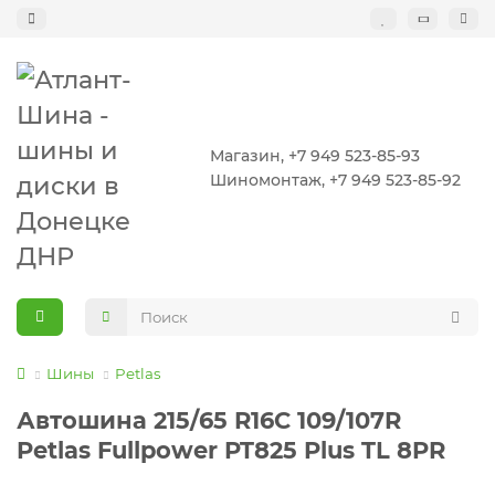
Магазин, +7 949 523-85-93
Шиномонтаж, +7 949 523-85-92
Шины
Petlas
Автошина 215/65 R16C 109/107R
Petlas Fullpower PT825 Plus TL 8PR