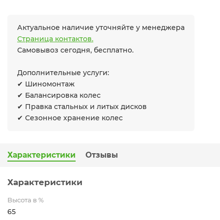
Актуальное наличие уточняйте у менеджера
Страница контактов.
Самовывоз сегодня, бесплатно.
Дополнительные услуги:
✔ Шиномонтаж
✔ Балансировка колес
✔ Правка стальных и литых дисков
✔ Сезонное хранение колес
Характеристики
Отзывы
Характеристики
Высота в %
65