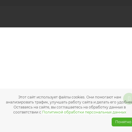
Этот сайт использует файлы cookies. Они помогают нам
анализировать трафик, улучшать работу сайта и делать его удобнее
Оставаясь на сайте, вы соглашаетесь на обработку данных в
соответствии с
Политикой обработки персональных данных
Понятно