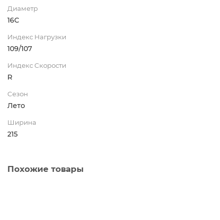
Диаметр
16C
Индекс Нагрузки
109/107
Индекс Скорости
R
Сезон
Лето
Ширина
215
Похожие товары