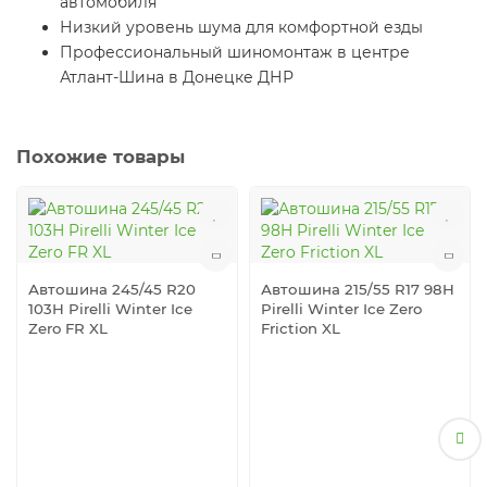
автомобиля
Низкий уровень шума для комфортной езды
Профессиональный шиномонтаж в центре
Атлант-Шина в Донецке ДНР
Похожие товары
Автошина 245/45 R20
Автошина 215/55 R17 98H
103H Pirelli Winter Ice
Pirelli Winter Ice Zero
Zero FR XL
Friction XL