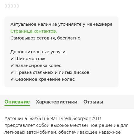
Актуальное наличие уточняйте у менеджера
Страница контактов.
Самовывоз сегодня, бесплатно.
Дополнительные услуги:
✔ Шиномонтаж
✔ Балансировка колес
✔ Правка стальных и литых дисков
✔ Сезонное хранение колес
Описание
Характеристики
Отзывы
Автошина 185/75 R16 93T Pirelli Scorpion ATR
представляет собой высококачественное решение для
легковых автомобилей, обеспечивающее надежное