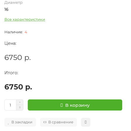
Диаметр
16
Все характеристики
4
Цена:
6750 р.
Итого:
6750 р.
В корзину
В закладки
В сравнение