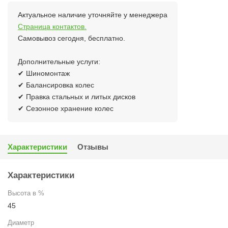
Актуальное наличие уточняйте у менеджера
Страница контактов.
Самовывоз сегодня, бесплатно.
Дополнительные услуги:
✔ Шиномонтаж
✔ Балансировка колес
✔ Правка стальных и литых дисков
✔ Сезонное хранение колес
Характеристики
Отзывы
Характеристики
Высота в %
45
Диаметр