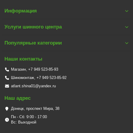
Информация
Услуги шинного центра
Популярные категории
Наши контакты
Магазин, +7 949 523-85-93
Шиномонтаж, +7 949 523-85-92
atlant.shina01@yandex.ru
Наш адрес
Донецк, проспект Мира, 38
Пн - Сб: 9:00 - 17:00
Вс: Выходной