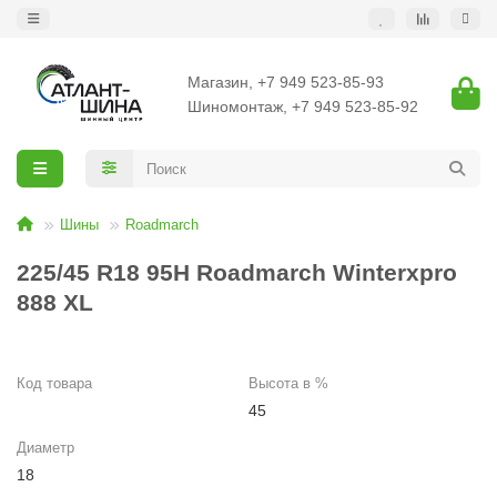
Магазин, +7 949 523-85-93
Шиномонтаж, +7 949 523-85-92
Шины
Roadmarch
225/45 R18 95H Roadmarch Winterxpro
888 XL
Код товара
Высота в %
45
Диаметр
18