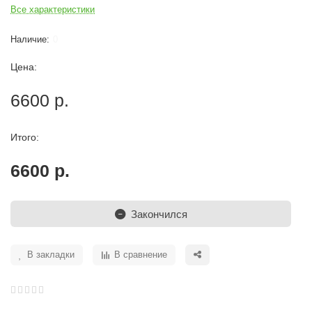
Все характеристики
0
Цена:
6600 р.
Итого:
6600 р.
Закончился
В закладки
В сравнение