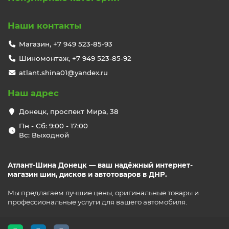
Наши контакты
Магазин, +7 949 523-85-93
Шиномонтаж, +7 949 523-85-92
atlant.shina01@yandex.ru
Наш адрес
Донецк, проспект Мира, 38
Пн - Сб: 9:00 - 17:00
Вс: Выходной
Атлант-Шина Донецк — ваш надёжный интернет-
магазин шин, дисков и автотоваров в ДНР.
Мы предлагаем лучшие цены, оригинальные товары и
профессиональные услуги для вашего автомобиля.