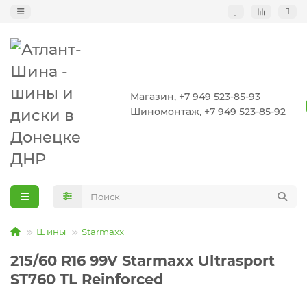
Магазин, +7 949 523-85-93
Шиномонтаж, +7 949 523-85-92
Шины
Starmaxx
215/60 R16 99V Starmaxx Ultrasport
ST760 TL Reinforced