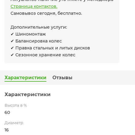
Страница контактов.
Самовывоз сегодня, бесплатно.
Дополнительные услуги:
✔ Шиномонтаж
✔ Балансировка колес
✔ Правка стальных и литых дисков
✔ Сезонное хранение колес
Характеристики
Отзывы
Характеристики
Высота в %
60
Диаметр
16