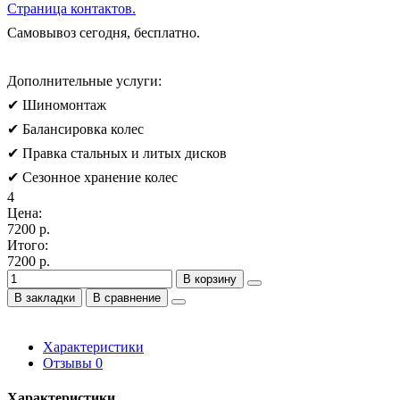
Страница контактов.
Самовывоз сегодня, бесплатно.
Дополнительные услуги:
✔ Шиномонтаж
✔ Балансировка колес
✔ Правка стальных и литых дисков
✔ Сезонное хранение колес
4
Цена:
7200 р.
Итого:
7200 р.
В корзину
В закладки
В сравнение
Характеристики
Отзывы
0
Характеристики