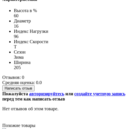
Высота в %
60
Диаметр
16
Индекс Нагрузки
96
Индекс Скорости
T
Сезон
Зима
Ширина
205
Отзывов: 0
Средняя оценка: 0.0
Написать отзыв
Пожалуйста
авторизируйтесь
или
создайте учетную запись
перед тем как написать отзыв
Нет отзывов об этом товаре.
Похожие товары