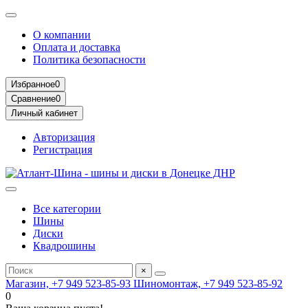
О компании
Оплата и доставка
Политика безопасности
Избранное
0
Сравнение
0
Личный кабинет
Авторизация
Регистрация
Все категории
Шины
Диски
Квадрошины
×
Магазин, +7 949 523-85-93
Шиномонтаж, +7 949 523-85-92
0