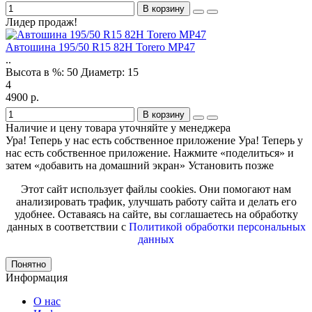
В корзину
Лидер продаж!
Автошина 195/50 R15 82H Torero MP47
..
Высота в %:
50
Диаметр:
15
4
4900 р.
В корзину
Наличие и цену товара уточняйте у менеджера
Ура! Теперь у нас есть собственное приложение
Ура! Теперь у
нас есть собственное приложение. Нажмите «поделиться» и
затем «добавить на домашний экран»
Установить
позже
Этот сайт использует файлы cookies. Они помогают нам
анализировать трафик, улучшать работу сайта и делать его
удобнее. Оставаясь на сайте, вы соглашаетесь на обработку
данных в соответствии с
Политикой обработки персональных
данных
Понятно
Информация
О нас