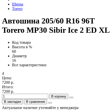
Шины
Torero
Автошина 205/60 R16 96T
Torero MP30 Sibir Ice 2 ED XL
Код товара
Высота в %
60
Диаметр
16
Все характеристики
4
Цена:
7200 р.
Итого:
7200 р.
В корзину
В закладки
В сравнение
Актуальное наличие уточняйте у менеджера