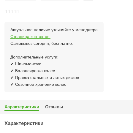
Актуальное наличие уточняйте у менеджера
Страница контактов.
Самовывоз сегодня, бесплатно.
Дополнительные услуги:
✔ Шиномонтаж
✔ Балансировка колес
✔ Правка стальных и литых дисков
✔ Сезонное хранение колес
Характеристики
Отзывы
Характеристики