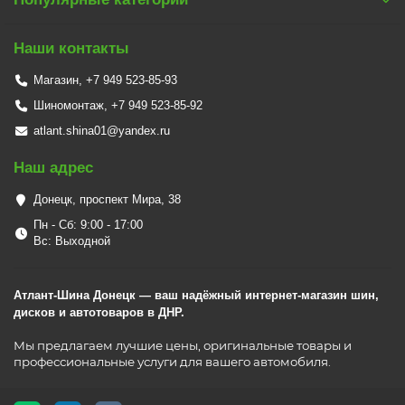
Наши контакты
Магазин, +7 949 523-85-93
Шиномонтаж, +7 949 523-85-92
atlant.shina01@yandex.ru
Наш адрес
Донецк, проспект Мира, 38
Пн - Сб: 9:00 - 17:00
Вс: Выходной
Атлант-Шина Донецк — ваш надёжный интернет-магазин шин,
дисков и автотоваров в ДНР.
Мы предлагаем лучшие цены, оригинальные товары и
профессиональные услуги для вашего автомобиля.