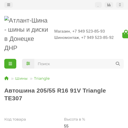
Магазин, +7 949 523-85-93
Шиномонтаж, +7 949 523-85-92
Шины
Triangle
Автошина 205/55 R16 91V Triangle
TE307
Код товара
Высота в %
55