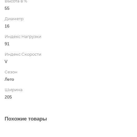
Высота в %
55
Диаметр
16
Индекс Нагрузки
91
Индекс Скорости
V
Сезон
Лето
Ширина
205
Похожие товары