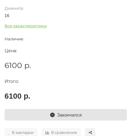
Диаметр
16
Все характеристики
0
Цена:
6100 р.
Итого:
6100 р.
Закончился
В закладки
В сравнение