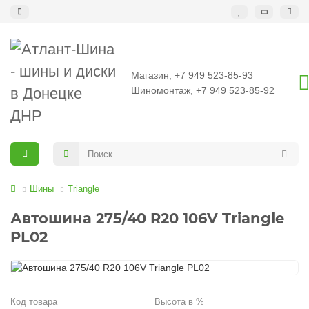
Магазин, +7 949 523-85-93
Шиномонтаж, +7 949 523-85-92
Шины
Triangle
Автошина 275/40 R20 106V Triangle
PL02
Код товара
Высота в %