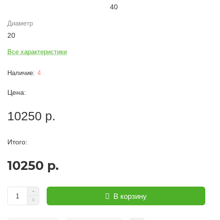
40
Диаметр
20
Все характеристики
4
Цена:
10250 р.
Итого:
10250 р.
В корзину