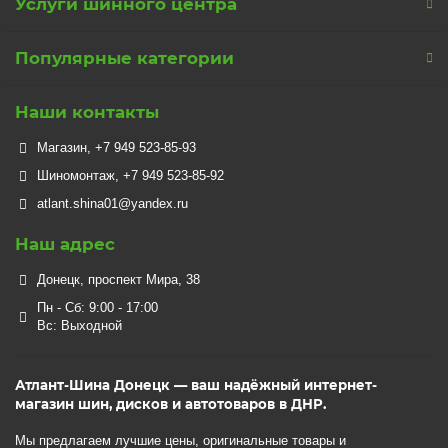
Услуги шинного центра
Популярные категории
Наши контакты
Магазин, +7 949 523-85-93
Шиномонтаж, +7 949 523-85-92
atlant.shina01@yandex.ru
Наш адрес
Донецк, проспект Мира, 38
Пн - Сб: 9:00 - 17:00
Вс: Выходной
Атлант-Шина Донецк — ваш надёжный интернет-
магазин шин, дисков и автотоваров в ДНР.
Мы предлагаем лучшие цены, оригинальные товары и