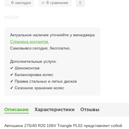
В закладки
В сравнение
Актуальное наличие уточняйте у менеджера
Страница контактов.
Самовывоз сегодня, бесплатно.
Дополнительные услуги:
✔ Шиномонтаж
✔ Балансировка колес
✔ Правка стальных и литых дисков
✔ Сезонное хранение колес
Описание
Характеристики
Отзывы
Автошина 275/40 R20 106V Triangle PL02 представляет собой