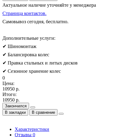
Актуальное наличие уточняйте у менеджера
Страница контактов.
Самовывоз сегодня, бесплатно.
Дополнительные услуги:
✔ Шиномонтаж
✔ Балансировка колес
✔ Правка стальных и литых дисков
✔ Сезонное хранение колес
0
Цена:
10950 р.
Итого:
10950 р.
Закончился
В закладки
В сравнение
Характеристики
Отзывы
0