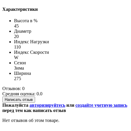
Характеристики
Высота в %
45
Диаметр
20
Индекс Нагрузки
110
Индекс Скорости
W
Сезон
Зима
Ширина
275
Отзывов: 0
Средняя оценка: 0.0
Написать отзыв
Пожалуйста
авторизируйтесь
или
создайте учетную запись
перед тем как написать отзыв
Нет отзывов об этом товаре.