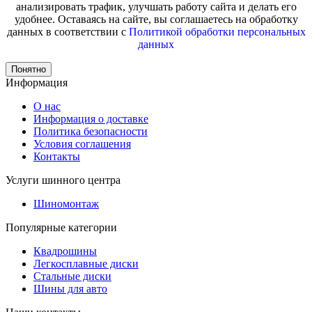
анализировать трафик, улучшать работу сайта и делать его
удобнее. Оставаясь на сайте, вы соглашаетесь на обработку
данных в соответствии с
Политикой обработки персональных
данных
Понятно
Информация
О нас
Информация о доставке
Политика безопасности
Условия соглашения
Контакты
Услуги шинного центра
Шиномонтаж
Популярные категории
Квадрошины
Легкосплавные диски
Стальные диски
Шины для авто