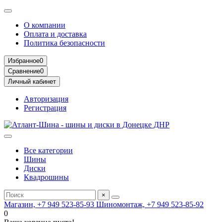
О компании
Оплата и доставка
Политика безопасности
Избранное
0
Сравнение
0
Личный кабинет
Авторизация
Регистрация
Все категории
Шины
Диски
Квадрошины
×
Магазин, +7 949 523-85-93
Шиномонтаж, +7 949 523-85-92
0