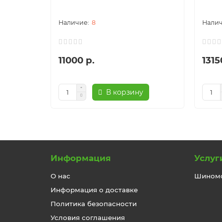
8
11000 р.
1315
В корзину
Информация
Услуг
О нас
Шином
Информация о доставке
Политика безопасности
Условия соглашения