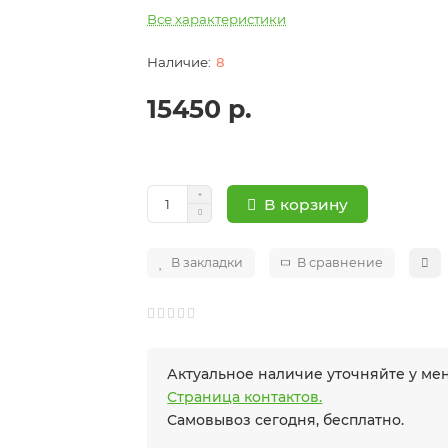
Все характеристики
8
15450 р.
В корзину
В закладки
В сравнение
Актуальное наличие уточняйте у м
Страница контактов.
Самовывоз сегодня, бесплатно.