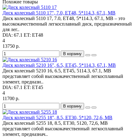
Похожие товары
Диск колесный 5110 17", 7.0, ET48, 5*114.3, 67.1, MB
Диск колесный 5110 17, 7.0, ET48, 5*114.3, 67.1, MB – это
высококачественный легкосплавный диск, предназначенный
для лег..
DIA:
67.1
ET:
ET48
4
13750 р.
В корзину
Диск колесный 5210 16", 6.5, ET45, 5*114.3, 67.1, MB
Диск колесный 5210 16, 6.5, ET45, 5114.3, 67.1, MB
представляет собой высококачественный легкосплавный
элемент, предназн..
DIA:
67.1
ET:
ET45
4
11700 р.
В корзину
Диск колесный 5255 18", 8.5, ET30, 5*120, 72,6, MB
Диск колесный 5255 18, 8.5, ET30, 5120, 72,6, MB
представляет собой высококачественный легкосплавный
элемент, предназнач..