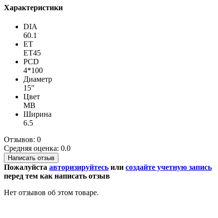
Характеристики
DIA
60.1
ET
ET45
PCD
4*100
Диаметр
15"
Цвет
MB
Ширина
6.5
Отзывов: 0
Средняя оценка: 0.0
Написать отзыв
Пожалуйста
авторизируйтесь
или
создайте учетную запись
перед тем как написать отзыв
Нет отзывов об этом товаре.