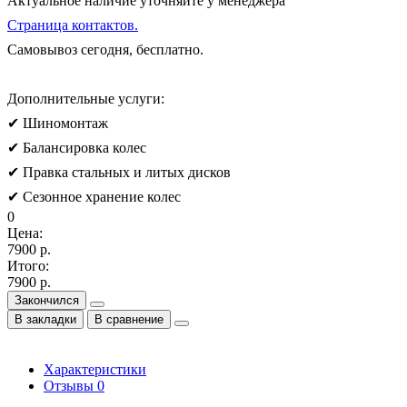
Актуальное наличие уточняйте у менеджера
Страница контактов.
Самовывоз сегодня, бесплатно.
Дополнительные услуги:
✔ Шиномонтаж
✔ Балансировка колес
✔ Правка стальных и литых дисков
✔ Сезонное хранение колес
0
Цена:
7900 р.
Итого:
7900 р.
Закончился
В закладки
В сравнение
Характеристики
Отзывы
0