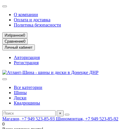
О компании
Оплата и доставка
Политика безопасности
Избранное
0
Сравнение
0
Личный кабинет
Авторизация
Регистрация
Все категории
Шины
Диски
Квадрошины
×
Магазин, +7 949 523-85-93
Шиномонтаж, +7 949 523-85-92
0