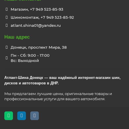
Магазин, +7 949 523-85-93
Шиномонтаж, +7 949 523-85-92
atlant.shina01@yandex.ru
Наш адрес
Донецк, проспект Мира, 38
Пн - Сб: 9:00 - 17:00
Вс: Выходной
Атлант-Шина Донецк — ваш надёжный интернет-магазин шин,
дисков и автотоваров в ДНР.
Мы предлагаем лучшие цены, оригинальные товары и
профессиональные услуги для вашего автомобиля.