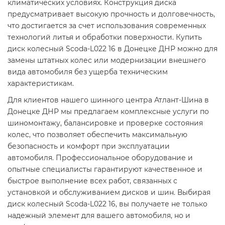
климатических условиях. Конструкция диска
предусматривает высокую прочность и долговечность,
что достигается за счет использования современных
технологий литья и обработки поверхности. Купить
диск колесный Scoda-L022 16 в Донецке ДНР можно для
замены штатных колес или модернизации внешнего
вида автомобиля без ущерба техническим
характеристикам.
Для клиентов нашего шинного центра Атлант-Шина в
Донецке ДНР мы предлагаем комплексные услуги по
шиномонтажу, балансировке и проверке состояния
колес, что позволяет обеспечить максимальную
безопасность и комфорт при эксплуатации
автомобиля. Профессиональное оборудование и
опытные специалисты гарантируют качественное и
быстрое выполнение всех работ, связанных с
установкой и обслуживанием дисков и шин. Выбирая
диск колесный Scoda-L022 16, вы получаете не только
надежный элемент для вашего автомобиля, но и