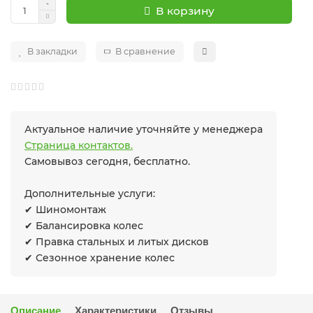
В корзину
В закладки
В сравнение
Актуальное наличие уточняйте у менеджера
Страница контактов.
Самовывоз сегодня, бесплатно.
Дополнительные услуги:
✔ Шиномонтаж
✔ Балансировка колес
✔ Правка стальных и литых дисков
✔ Сезонное хранение колес
Описание
Характеристики
Отзывы