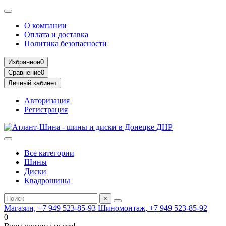
О компании
Оплата и доставка
Политика безопасности
Избранное
0
Сравнение
0
Личный кабинет
Авторизация
Регистрация
Все категории
Шины
Диски
Квадрошины
×
Магазин, +7 949 523-85-93
Шиномонтаж, +7 949 523-85-92
0