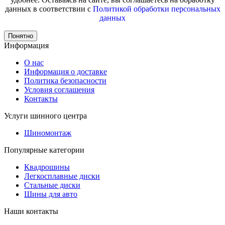
данных в соответствии с
Политикой обработки персональных
данных
Понятно
Информация
О нас
Информация о доставке
Политика безопасности
Условия соглашения
Контакты
Услуги шинного центра
Шиномонтаж
Популярные категории
Квадрошины
Легкосплавные диски
Стальные диски
Шины для авто
Наши контакты