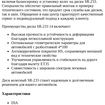
включая балансировку и установку колес на диски SR-233.
Специалисты обеспечат правильный монтаж и проверку
технического состояния, что продлит срок службы как дисков,
так и шин. Обращение в наш центр гарантирует качественный
сервис и индивидуальный подход к каждому клиенту.
Преимущества диска SR-233 14 включают:
Высокая прочность и устойчивость к деформациям
благодаря легкосплавной конструкции
Оптимальные геометрические параметры для
автомобилей с разболтовкой 4*100
Антикоррозийное покрытие HS, сохраняющее внешний
вид и технические свойства
Улучшенная управляемость и стабильность на дороге
благодаря вылету ET35
Совместимость с широким спектром легковых
автомобилей
Диск колесный SR-233 станет надежным и долговечным
решением для вашего автомобиля.
Характеристики
DIA