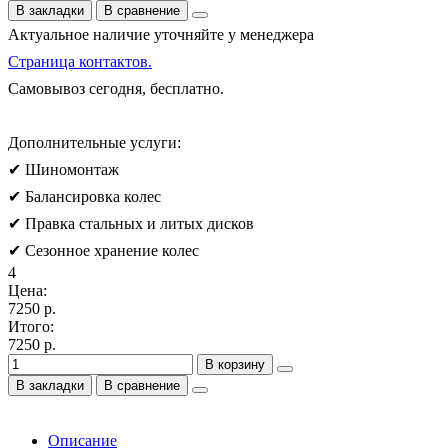
В закладки
В сравнение
Актуальное наличие уточняйте у менеджера
Страница контактов.
Самовывоз сегодня, бесплатно.
Дополнительные услуги:
✔ Шиномонтаж
✔ Балансировка колес
✔ Правка стальных и литых дисков
✔ Сезонное хранение колес
4
Цена:
7250 р.
Итого:
7250 р.
В корзину
В закладки
В сравнение
Описание