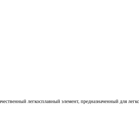
ачественный легкосплавный элемент, предназначенный для легко