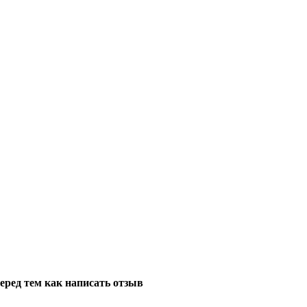
еред тем как написать отзыв