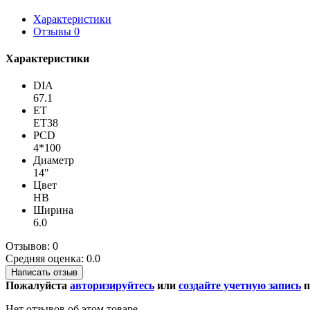
Характеристики
Отзывы
0
Характеристики
DIA
67.1
ET
ET38
PCD
4*100
Диаметр
14"
Цвет
HB
Ширина
6.0
Отзывов: 0
Средняя оценка: 0.0
Написать отзыв
Пожалуйста
авторизируйтесь
или
создайте учетную запись
п
Нет отзывов об этом товаре.