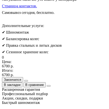
Страница контактов.
Самовывоз сегодня, бесплатно.
Дополнительные услуги:
✔ Шиномонтаж
✔ Балансировка колес
✔ Правка стальных и литых дисков
✔ Сезонное хранение колес
0
Цена:
6700 р.
Итого:
6700 р.
Закончился
В закладки
В сравнение
Расширенная гарантия
Профессиональный подбор
Акции, скидки, подарки
Быстрый шиномонтаж