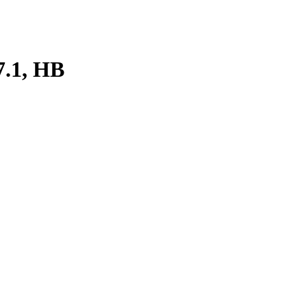
7.1, HB