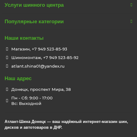
Услуги шинного центра
Популярные категории
Наши контакты
Магазин, +7 949 523-85-93
Шиномонтаж, +7 949 523-85-92
atlant.shina01@yandex.ru
Наш адрес
Донецк, проспект Мира, 38
Пн - Сб: 9:00 - 17:00
Вс: Выходной
Атлант-Шина Донецк — ваш надёжный интернет-магазин шин,
дисков и автотоваров в ДНР.