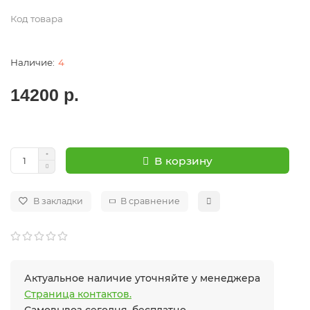
Код товара
4
14200 р.
В корзину
В закладки
В сравнение
Актуальное наличие уточняйте у менеджера
Страница контактов.