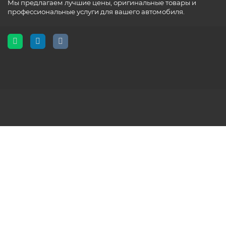
Мы предлагаем лучшие цены, оригинальные товары и
профессиональные услуги для вашего автомобиля.