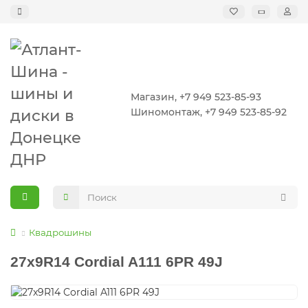
Магазин, +7 949 523-85-93
Шиномонтаж, +7 949 523-85-92
Квадрошины
27x9R14 Cordial A111 6PR 49J