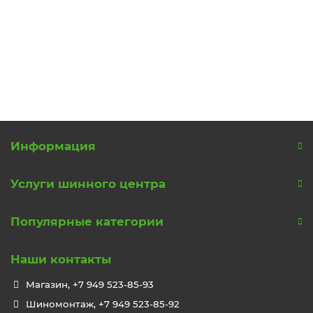
14200 р.
В корзину
Информация
Услуги шинного центра
Популярные категории
Наши контакты
Магазин, +7 949 523-85-93
Шиномонтаж, +7 949 523-85-92