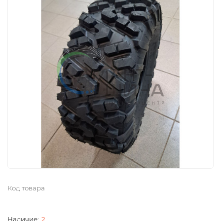
Код товара
2