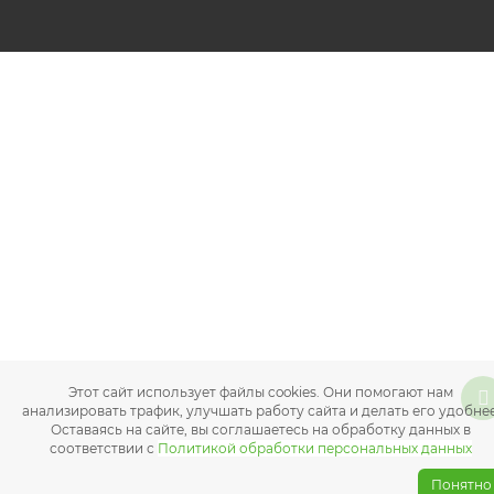
Этот сайт использует файлы cookies. Они помогают нам
анализировать трафик, улучшать работу сайта и делать его удобнее
Оставаясь на сайте, вы соглашаетесь на обработку данных в
соответствии с
Политикой обработки персональных данных
Понятно