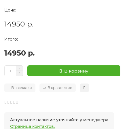
Цена:
14950 р.
Итого:
14950 р.
В корзину
В закладки
В сравнение
Актуальное наличие уточняйте у менеджера
Страница контактов.