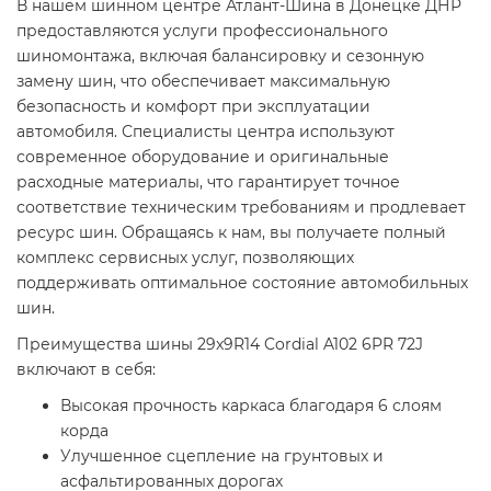
В нашем шинном центре Атлант-Шина в Донецке ДНР
предоставляются услуги профессионального
шиномонтажа, включая балансировку и сезонную
замену шин, что обеспечивает максимальную
безопасность и комфорт при эксплуатации
автомобиля. Специалисты центра используют
современное оборудование и оригинальные
расходные материалы, что гарантирует точное
соответствие техническим требованиям и продлевает
ресурс шин. Обращаясь к нам, вы получаете полный
комплекс сервисных услуг, позволяющих
поддерживать оптимальное состояние автомобильных
шин.
Преимущества шины 29x9R14 Cordial A102 6PR 72J
включают в себя:
Высокая прочность каркаса благодаря 6 слоям
корда
Улучшенное сцепление на грунтовых и
асфальтированных дорогах