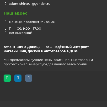
atlant.shina01@yandex.ru
Наш адрес
Донецк, проспект Мира, 38
Пн - Сб: 9:00 - 17:00
Вс: Выходной
Атлант-Шина Донецк — ваш надёжный интернет-
магазин шин, дисков и автотоваров в ДНР.
Мы предлагаем лучшие цены, оригинальные товары и
профессиональные услуги для вашего автомобиля.