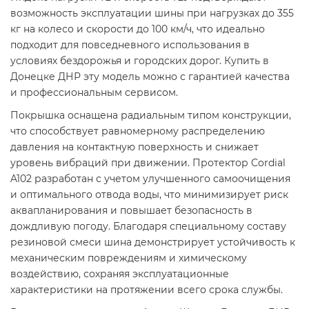
возможность эксплуатации шины при нагрузках до 355
кг на колесо и скорости до 100 км/ч, что идеально
подходит для повседневного использования в
условиях бездорожья и городских дорог. Купить в
Донецке ДНР эту модель можно с гарантией качества
и профессиональным сервисом.
Покрышка оснащена радиальным типом конструкции,
что способствует равномерному распределению
давления на контактную поверхность и снижает
уровень вибраций при движении. Протектор Cordial
A102 разработан с учетом улучшенного самоочищения
и оптимального отвода воды, что минимизирует риск
аквапланирования и повышает безопасность в
дождливую погоду. Благодаря специальному составу
резиновой смеси шина демонстрирует устойчивость к
механическим повреждениям и химическому
воздействию, сохраняя эксплуатационные
характеристики на протяжении всего срока службы.