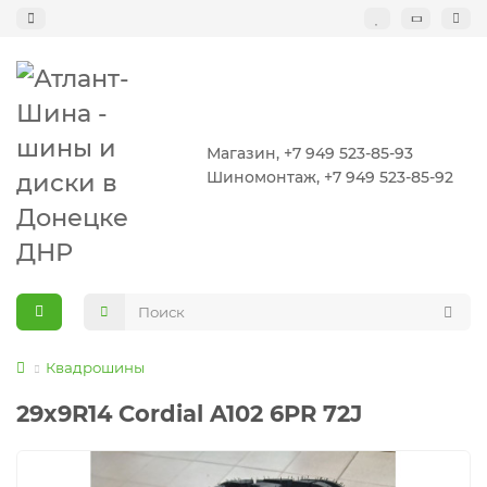
Магазин, +7 949 523-85-93
Шиномонтаж, +7 949 523-85-92
Квадрошины
29x9R14 Cordial A102 6PR 72J