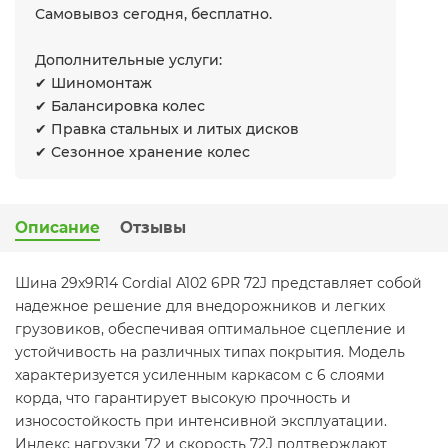
Самовывоз сегодня, бесплатно.
Дополнительные услуги:
✔ Шиномонтаж
✔ Балансировка колес
✔ Правка стальных и литых дисков
✔ Сезонное хранение колес
Описание
Отзывы
Шина 29x9R14 Cordial A102 6PR 72J представляет собой
надежное решение для внедорожников и легких
грузовиков, обеспечивая оптимальное сцепление и
устойчивость на различных типах покрытия. Модель
характеризуется усиленным каркасом с 6 слоями
корда, что гарантирует высокую прочность и
износостойкость при интенсивной эксплуатации.
Индекс нагрузки 72 и скорость 72J подтверждают