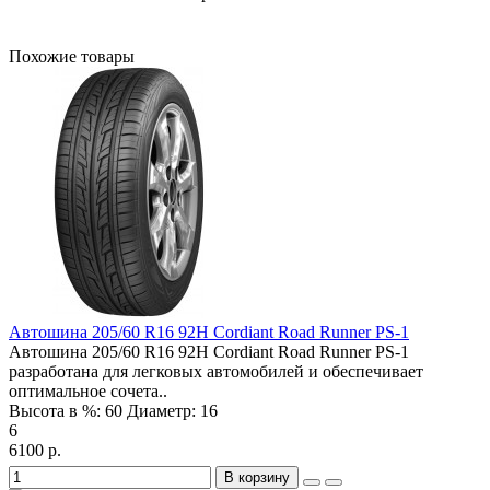
Похожие товары
Автошина 205/60 R16 92H Cordiant Road Runner PS-1
Автошина 205/60 R16 92H Cordiant Road Runner PS-1
разработана для легковых автомобилей и обеспечивает
оптимальное сочета..
Высота в %:
60
Диаметр:
16
6
6100 р.
В корзину