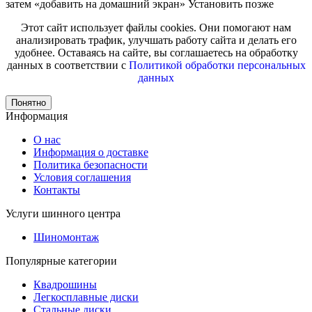
затем «добавить на домашний экран»
Установить
позже
Этот сайт использует файлы cookies. Они помогают нам
анализировать трафик, улучшать работу сайта и делать его
удобнее. Оставаясь на сайте, вы соглашаетесь на обработку
данных в соответствии с
Политикой обработки персональных
данных
Понятно
Информация
О нас
Информация о доставке
Политика безопасности
Условия соглашения
Контакты
Услуги шинного центра
Шиномонтаж
Популярные категории
Квадрошины
Легкосплавные диски
Стальные диски