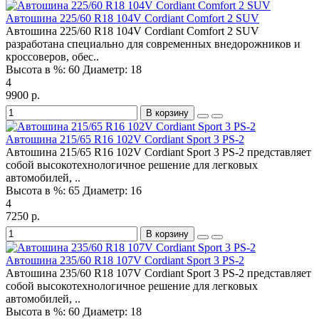
Автошина 225/60 R18 104V Cordiant Comfort 2 SUV
Автошина 225/60 R18 104V Cordiant Comfort 2 SUV
разработана специально для современных внедорожников и
кроссоверов, обес..
Высота в %:
60
Диаметр:
18
4
9900 р.
В корзину
Автошина 215/65 R16 102V Cordiant Sport 3 PS-2
Автошина 215/65 R16 102V Cordiant Sport 3 PS-2 представляет
собой высокотехнологичное решение для легковых
автомобилей, ..
Высота в %:
65
Диаметр:
16
4
7250 р.
В корзину
Автошина 235/60 R18 107V Cordiant Sport 3 PS-2
Автошина 235/60 R18 107V Cordiant Sport 3 PS-2 представляет
собой высокотехнологичное решение для легковых
автомобилей, ..
Высота в %:
60
Диаметр:
18