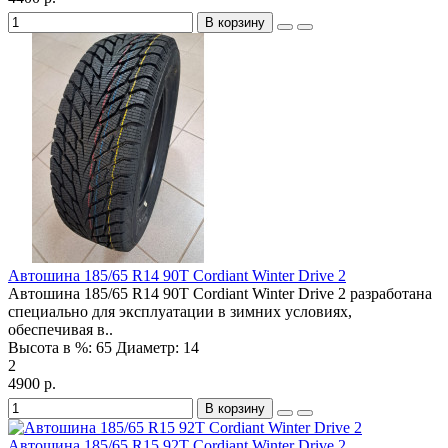
В корзину
Автошина 185/65 R14 90T Cordiant Winter Drive 2
Автошина 185/65 R14 90T Cordiant Winter Drive 2 разработана
специально для эксплуатации в зимних условиях,
обеспечивая в..
Высота в %:
65
Диаметр:
14
2
4900 р.
В корзину
Автошина 185/65 R15 92T Cordiant Winter Drive 2