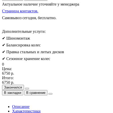
Актуальное наличие уточняйте у менеджера
Страница контактов.
Самовывоз сегодня, бесплатно.
Дополнительные услуги:
✔ Шиномонтаж
✔ Балансировка колес
✔ Правка стальных и литых дисков
✔ Сезонное хранение колес
0
Цена:
6750 р.
Итого:
6750 р.
Закончился
В закладки
В сравнение
Описание
Характеристики