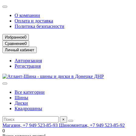
О компании
Оплата и доставка
Политика безопасности
Избранное
0
Сравнение
0
Личный кабинет
Авторизация
Регистрация
Все категории
Шины
Диски
Квадрошины
×
Магазин, +7 949 523-85-93
Шиномонтаж, +7 949 523-85-92
0