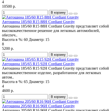
4
10500 р.
В корзину
Автошина 185/60 R15 88H Cordiant Gravity
Автошина 185/60 R15 88H Cordiant Gravity представляет собой
высококачественное решение для легковых автомобилей,
обеспеч..
Высота в %:
60
Диаметр:
15
8
5200 р.
В корзину
Автошина 185/65 R15 92H Cordiant Gravity
Автошина 185/65 R15 92H Cordiant Gravity представляет собой
высококачественное изделие, разработанное для легковых
автом..
Высота в %:
65
Диаметр:
15
4
4600 р.
В корзину
Автошина 205/60 R16 96H Cordiant Gravity
Автошина 205/60 R16 96H Cordiant Gravity представляет собой