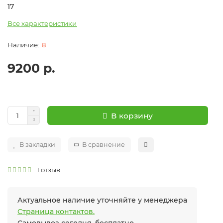
17
Все характеристики
8
9200 р.
В корзину
В закладки
В сравнение
1 отзыв
Актуальное наличие уточняйте у менеджера
Страница контактов.