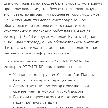
шиномонтажа, включающие балансировку, установку и
проверку давления, что обеспечивает правильную
эксплуатацию автошин и продлевает срок их службы.
Наши специалисты используют современное
оборудование и технологии, что гарантирует
качественное выполнение работ для шин Petlas
Veloxsport PT-741 и других моделей. Купить в Донецке
ДНР шины с последующим обслуживанием в Атлант-
Шина – это оптимальное решение для поддержания
безопасности и комфорта на дороге.
Преимущества автошины 225/55 R17 101W Petlas
Veloxsport PT-741 TL RF представлены ниже:
Усиленная конструкция боковин Run Flat для
безопасности при потере давления
Ассиметричный протектор с улучшенным
сцеплением на мокрой и сухой дороге
Высокий индекс нагрузки и скорости для
надежной эксплуатации