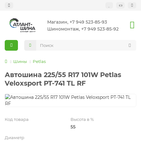
Магазин, +7 949 523-85-93
Шиномонтаж, +7 949 523-85-92
Шины
Petlas
Автошина 225/55 R17 101W Petlas
Veloxsport PT-741 TL RF
Код товара
Высота в %
55
Диаметр