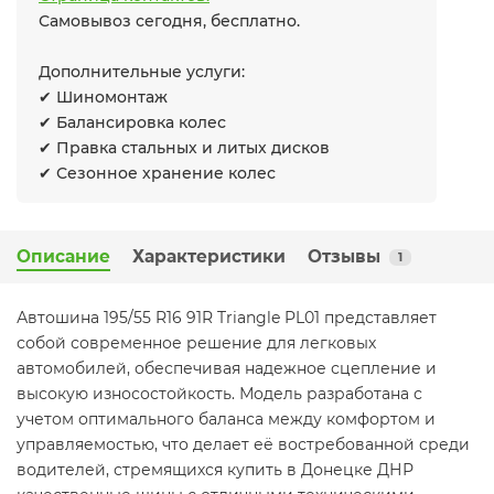
Самовывоз сегодня, бесплатно.
Дополнительные услуги:
✔ Шиномонтаж
✔ Балансировка колес
✔ Правка стальных и литых дисков
✔ Сезонное хранение колес
Описание
Характеристики
Отзывы
1
Автошина 195/55 R16 91R Triangle PL01 представляет
собой современное решение для легковых
автомобилей, обеспечивая надежное сцепление и
высокую износостойкость. Модель разработана с
учетом оптимального баланса между комфортом и
управляемостью, что делает её востребованной среди
водителей, стремящихся купить в Донецке ДНР