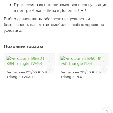
Профессиональный шиномонтаж и консультации
в центре Атлант-Шина в Донецке ДНР
Выбор данной шины обеспечит надежность и
безопасность вашего автомобиля в любых дорожных
условиях.
Похожие товары
Автошина 195/60 R16 89H
Автошина 215/50 R17 95R
Triangle TW401
Triangle PL01