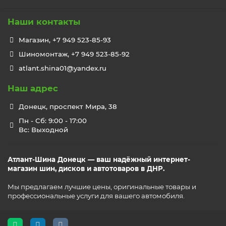
Наши контакты
Магазин, +7 949 523-85-93
Шиномонтаж, +7 949 523-85-92
atlant.shina01@yandex.ru
Наш адрес
Донецк, проспект Мира, 38
Пн - Сб: 9:00 - 17:00
Вс: Выходной
Атлант-Шина Донецк — ваш надёжный интернет-
магазин шин, дисков и автотоваров в ДНР.
Мы предлагаем лучшие цены, оригинальные товары и
профессиональные услуги для вашего автомобиля.