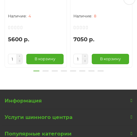
4
8
5600 р.
7050 р.
В корзину
В корзину
Информация
Услуги шинного центра
Популярные категории