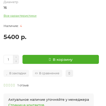
Диаметр
16
Все характеристики
4
5400 р.
В корзину
В закладки
В сравнение
1 отзыв
Актуальное наличие уточняйте у менеджера
Страница контактов.