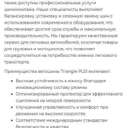
также доступны профессиональные услуги
шиномонтажа. Наши специалисты выполняют
балансировку, установку и сезонную замену шин с
использованием современного оборудования, что
обеспечивает долгий срок службы и максимальную
производительность. Мы гарантируем качественный
сервис для легковых автомобилей, исключая товары
для грузовых и мотоциклов, что позволяет
сосредоточиться на потребностях именно легкового
транспорта.
Преимущества автошины Triangle PL01 включают:
Высокая устойчивость к износу благодаря
инновационному составу резины
Оптимизированный протектор для эффективного
сцепления на мокрой поверхности
Улучшенная управляемость и комфорт при
движении на высоких скоростях
Соответствие международным стандартам
безопасности и качества