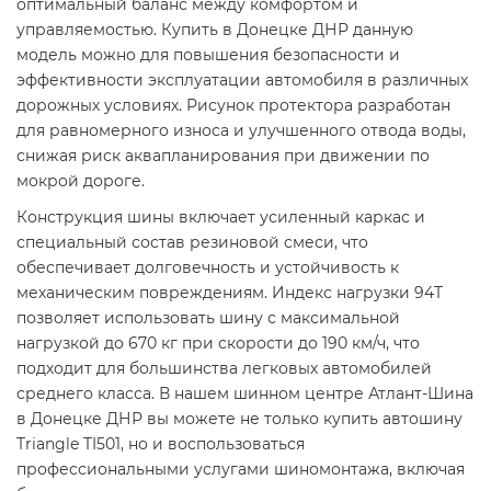
оптимальный баланс между комфортом и
управляемостью. Купить в Донецке ДНР данную
модель можно для повышения безопасности и
эффективности эксплуатации автомобиля в различных
дорожных условиях. Рисунок протектора разработан
для равномерного износа и улучшенного отвода воды,
снижая риск аквапланирования при движении по
мокрой дороге.
Конструкция шины включает усиленный каркас и
специальный состав резиновой смеси, что
обеспечивает долговечность и устойчивость к
механическим повреждениям. Индекс нагрузки 94T
позволяет использовать шину с максимальной
нагрузкой до 670 кг при скорости до 190 км/ч, что
подходит для большинства легковых автомобилей
среднего класса. В нашем шинном центре Атлант-Шина
в Донецке ДНР вы можете не только купить автошину
Triangle TI501, но и воспользоваться
профессиональными услугами шиномонтажа, включая