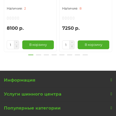
2
8
8100 р.
7250 р.
В корзину
В корзину
Информация
Услуги шинного центра
Популярные категории