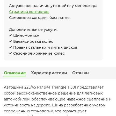
Актуальное наличие уточняйте у менеджера
Страница контактов.
Самовывоз сегодня, бесплатно.
Дополнительные услуги:
✔ Шиномонтаж
✔ Балансировка колес
✔ Правка стальных и литых дисков
✔ Сезонное хранение колес
Описание
Характеристики
Отзывы
Автошина 225/45 R17 94T Triangle TI501 представляет
собой высококачественное решение для легковых
автомобилей, обеспечивающее надежное сцепление и
устойчивость на дороге. Шина разработана с учетом
современных технологий, что гарантирует