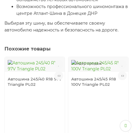
Возможность профессионального шиномонтажа в
центре Атлант-Шина в Донецке ДНР
Выбирая эту шину, вы обеспечиваете своему
автомобилю надежность и безопасность на дороге.
Похожие товары
Лидер продаж!
Автошина 245/40 R18 97V
Автошина 245/45 R18
Triangle PL02
100V Triangle PL02