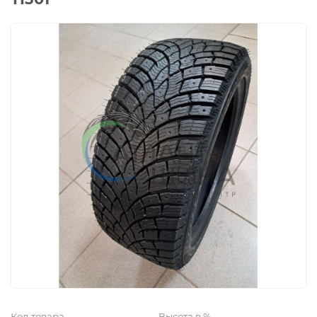
Код товара
Высота в %