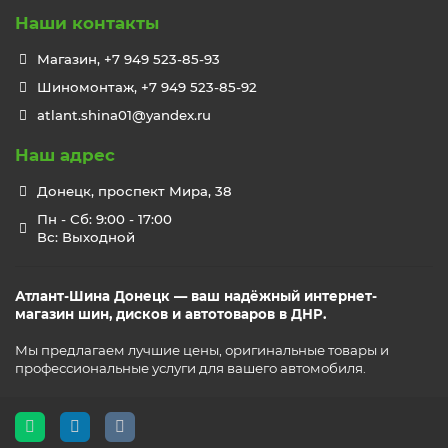
Наши контакты
Магазин, +7 949 523-85-93
Шиномонтаж, +7 949 523-85-92
atlant.shina01@yandex.ru
Наш адрес
Донецк, проспект Мира, 38
Пн - Сб: 9:00 - 17:00
Вс: Выходной
Атлант-Шина Донецк — ваш надёжный интернет-
магазин шин, дисков и автотоваров в ДНР.
Мы предлагаем лучшие цены, оригинальные товары и
профессиональные услуги для вашего автомобиля.