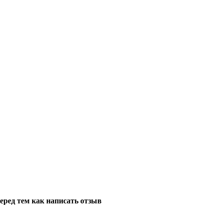
еред тем как написать отзыв