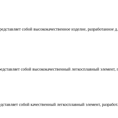
едставляет собой высококачественное изделие, разработанное д.
редставляет собой высококачественный легкосплавный элемент, п
дставляет собой качественный легкосплавный элемент, разработ.