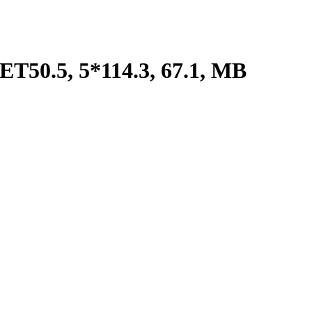
ET50.5, 5*114.3, 67.1, MB