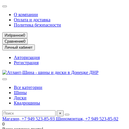
О компании
Оплата и доставка
Политика безопасности
Избранное
0
Сравнение
0
Личный кабинет
Авторизация
Регистрация
Все категории
Шины
Диски
Квадрошины
×
Магазин, +7 949 523-85-93
Шиномонтаж, +7 949 523-85-92
0