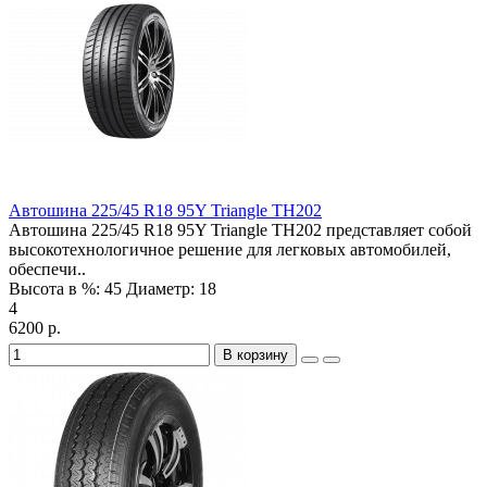
Автошина 225/45 R18 95Y Triangle TH202
Автошина 225/45 R18 95Y Triangle TH202 представляет собой
высокотехнологичное решение для легковых автомобилей,
обеспечи..
Высота в %:
45
Диаметр:
18
4
6200 р.
В корзину