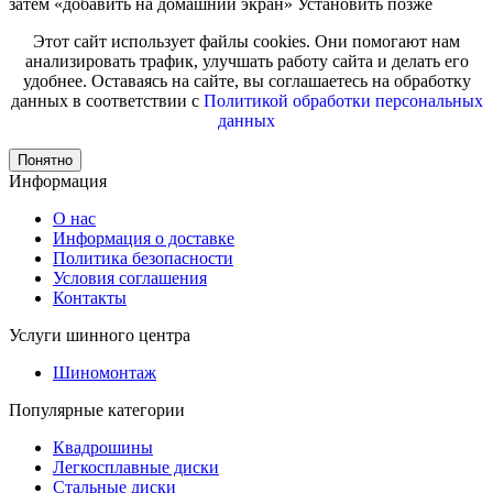
затем «добавить на домашний экран»
Установить
позже
Этот сайт использует файлы cookies. Они помогают нам
анализировать трафик, улучшать работу сайта и делать его
удобнее. Оставаясь на сайте, вы соглашаетесь на обработку
данных в соответствии с
Политикой обработки персональных
данных
Понятно
Информация
О нас
Информация о доставке
Политика безопасности
Условия соглашения
Контакты
Услуги шинного центра
Шиномонтаж
Популярные категории
Квадрошины
Легкосплавные диски
Стальные диски