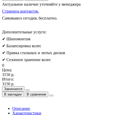
Актуальное наличие уточняйте у менеджера
Страница контактов.
Самовывоз сегодня, бесплатно.
Дополнительные услуги:
✔ Шиномонтаж
✔ Балансировка колес
✔ Правка стальных и литых дисков
✔ Сезонное хранение колес
0
Цена:
3150 р.
Итого:
3150 р.
Закончился
В закладки
В сравнение
Описание
Характеристики