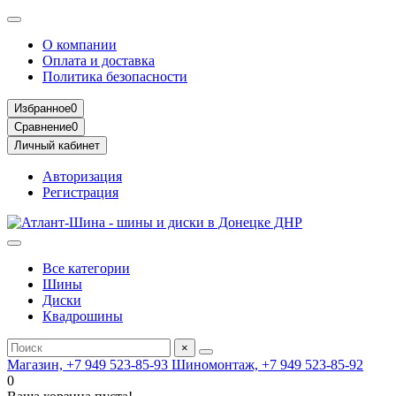
О компании
Оплата и доставка
Политика безопасности
Избранное
0
Сравнение
0
Личный кабинет
Авторизация
Регистрация
Все категории
Шины
Диски
Квадрошины
×
Магазин, +7 949 523-85-93
Шиномонтаж, +7 949 523-85-92
0